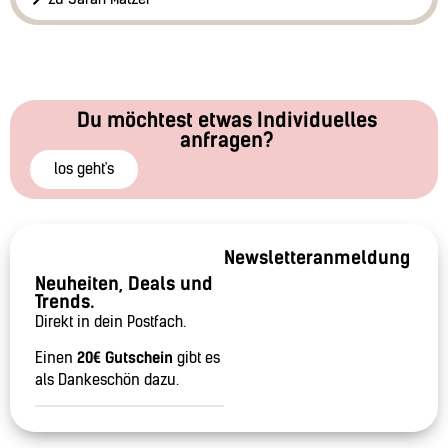
Du möchtest etwas Individuelles
anfragen?
los geht's
Newsletteranmeldung
Neuheiten, Deals und
Trends.
Direkt in dein Postfach.
Einen
20€ Gutschein
gibt es
als Dankeschön dazu.