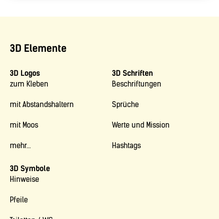
3D Elemente
3D Logos
3D Schriften
zum Kleben
Beschriftungen
mit Abstandshaltern
Sprüche
mit Moos
Werte und Mission
mehr...
Hashtags
3D Symbole
Hinweise
Pfeile