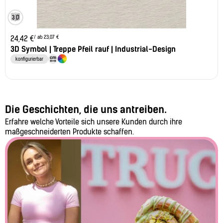
/ ab 23,07 €
24,42
€
3D Symbol | Treppe Pfeil rauf | Industrial-Design
konfigurierbar
Die Geschichten, die uns antreiben.
Erfahre welche Vorteile sich unsere Kunden durch ihre
maßgeschneiderten Produkte schaffen.