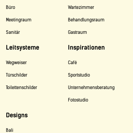
Büro
Wartezimmer
Meetingraum
Behandlungsraum
Sanitär
Gastraum
Leitsysteme
Inspirationen
Wegweiser
Café
Türschilder
Sportstudio
Toilettenschilder
Unternehmensberatung
Fotostudio
Designs
Bali