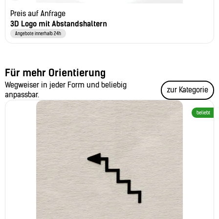
Preis auf Anfrage
3D Logo mit Abstandshaltern
Angebote innerhalb 24h
Für mehr Orientierung
Wegweiser in jeder Form und beliebig
zur Kategorie
anpassbar.
beliebt