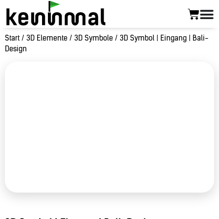
Start
/
3D Elemente
/
3D Symbole
/ 3D Symbol | Eingang | Bali-
Design