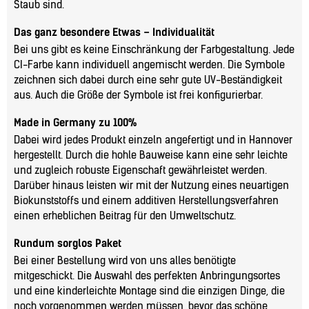
Staub sind.
Das ganz besondere Etwas – Individualität
Bei uns gibt es keine Einschränkung der Farbgestaltung. Jede
CI-Farbe kann individuell angemischt werden. Die Symbole
zeichnen sich dabei durch eine sehr gute UV-Beständigkeit
aus. Auch die Größe der Symbole ist frei konfigurierbar.
Made in Germany zu 100%
Dabei wird jedes Produkt einzeln angefertigt und in Hannover
hergestellt. Durch die hohle Bauweise kann eine sehr leichte
und zugleich robuste Eigenschaft gewährleistet werden.
Darüber hinaus leisten wir mit der Nutzung eines neuartigen
Biokunststoffs und einem additiven Herstellungsverfahren
einen erheblichen Beitrag für den Umweltschutz.
Rundum sorglos Paket
Bei einer Bestellung wird von uns alles benötigte
mitgeschickt. Die Auswahl des perfekten Anbringungsortes
und eine kinderleichte Montage sind die einzigen Dinge, die
noch vorgenommen werden müssen, bevor das schöne