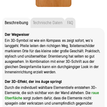
Beschreibung
Technische Daten
FAQ
Der Wegweiser
Ein 3D-Symbol ist wie ein Kompass: es zeigt sofort, wo’s
langgeht. Pfeile leiten den richtigen Weg, Toilettenschilder
markieren Orte für das kleine oder große Geschäft. Praktisch,
stylisch und unübersehbar. Orientierung hat selten so gut
ausgesehen. In Kombination mit einer 3D-Schrift aus der
gleichen Designfamilie kann ein durchgängiger Look in der
Inneneinrichtung erzielt werden.
Der 3D-Effekt, der ins Auge springt
Durch die individuell wählbare Elementtiefe entstehen 3D-
Elemente, die sich sichtbar von der Wand abheben. Die
raue
Oberfläche
sorgt zudem dafür, dass die Elemente nicht
spiegeln oder verkratzen und unempfindlich gegenüber