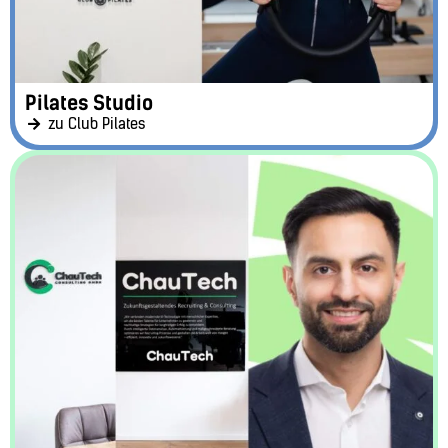
Pilates Studio
zu Club Pilates