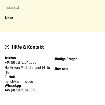
Industrial
Tokyo
Hilfe & Kontakt
Telefon
Häufige Fragen
+49 (0) 511 5154 1050
Mo-Fr von 9-13 Uhr und 14-16
Über uns
Uhr
E-Mail
hallo@kennmal.de
WhatsApp
+49 (0) 511 5154 1050