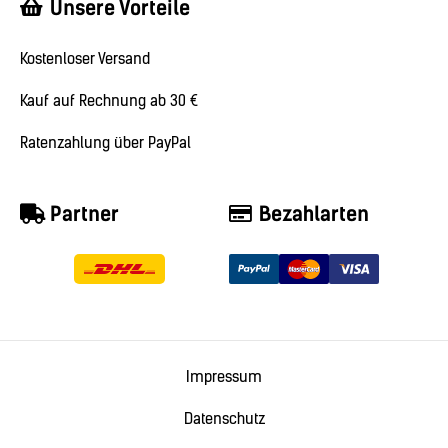
Unsere Vorteile
Kostenloser Versand
Kauf auf Rechnung ab 30 €
Ratenzahlung über PayPal
Partner
Bezahlarten
Impressum
Datenschutz