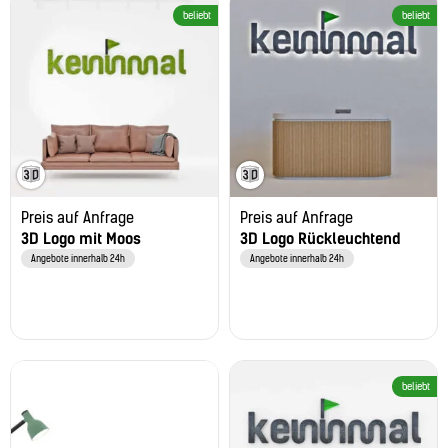
beliebt
beliebt
Preis auf Anfrage
Preis auf Anfrage
3D Logo mit Moos
3D Logo Rückleuchtend
Angebote innerhalb 24h
Angebote innerhalb 24h
beliebt