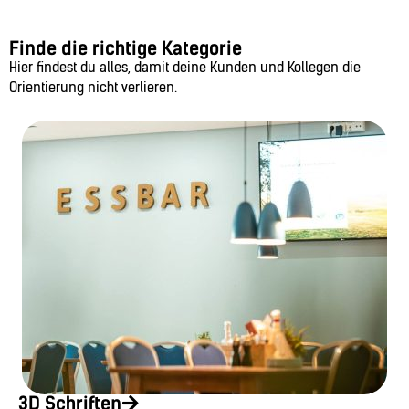
Finde die richtige Kategorie
Hier findest du alles, damit deine Kunden und Kollegen die
Orientierung nicht verlieren.
3D Schriften