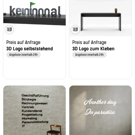
Preis auf Anfrage
Preis auf Anfrage
3D Logo selbststehend
3D Logo zum Kleben
Angebote innerhalb 24h
Angebote innerhalb 24h