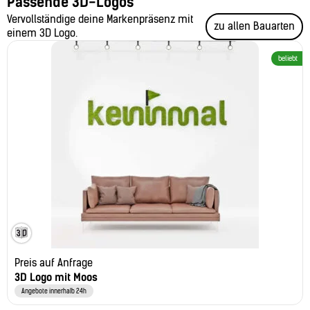
Passende 3D-Logos
Vervollständige deine Markenpräsenz mit
zu allen Bauarten
einem 3D Logo.
beliebt
Preis auf Anfrage
3D Logo mit Moos
Angebote innerhalb 24h