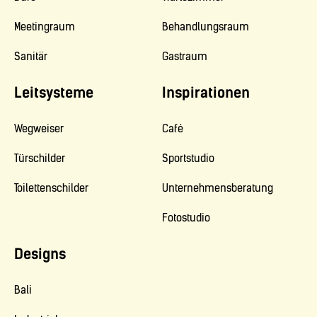
Meetingraum
Behandlungsraum
Sanitär
Gastraum
Leitsysteme
Inspirationen
Wegweiser
Café
Türschilder
Sportstudio
Toilettenschilder
Unternehmensberatung
Fotostudio
Designs
Bali