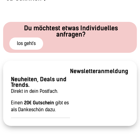
Du möchtest etwas Individuelles
anfragen?
los geht's
Newsletteranmeldung
Neuheiten, Deals und
Trends.
Direkt in dein Postfach.
Einen
20€ Gutschein
gibt es
als Dankeschön dazu.