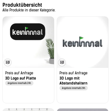
Produktübersicht
Alle Produkte in dieser Kategorie.
Preis auf Anfrage
Preis auf Anfrage
3D Logo auf Platte
3D Logo mit
Abstandshaltern
Angebote innerhalb 24h
Angebote innerhalb 24h