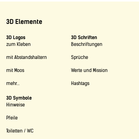
3D Elemente
3D Logos
3D Schriften
zum Kleben
Beschriftungen
mit Abstandshaltern
Sprüche
mit Moos
Werte und Mission
mehr...
Hashtags
3D Symbole
Hinweise
Pfeile
Toiletten / WC