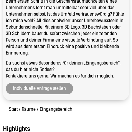
Beim ersten Schritt in die Geschäftsräumlichkeiten eines
Unternehmens lernt man unmittelbar sehr viel über das
Unternehmen selbst. Ist das Umfeld vertrauenswürdig? Fühle
ich mich wohl? All dies analysiert unser Unterbewusstsein in
Sekundenschnelle. Mit einem 3D Logo, 3D Buchstaben oder
3D Schildern baust du sofort zwischen jeder eintretenden
Person und deiner Firma eine visuelle Verbindung auf. So
wird aus dem ersten Eindruck eine positive und bleibende
Erinnerung.
Du suchst etwas Besonderes für deinen „Eingangsbereich“,
das du hier nicht findest?
Kontaktiere uns gerne. Wir machen es für dich möglich.
individuelle Anfrage stellen
Start
/
Räume
/ Eingangsbereich
Highlights