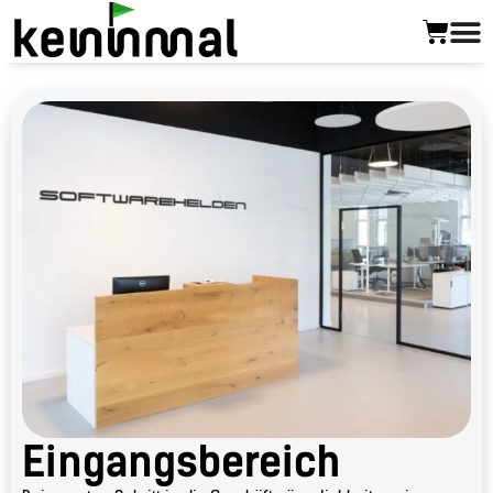
Eingangsbereich