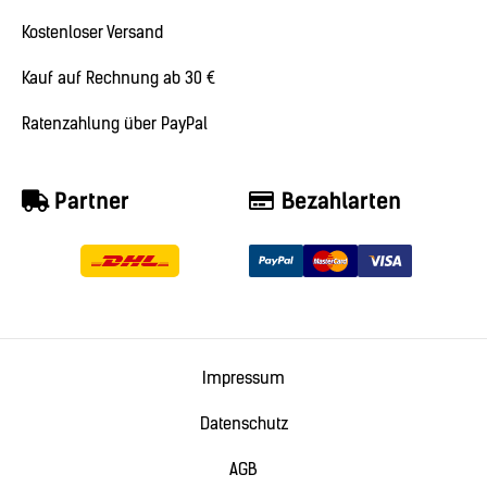
Kostenloser Versand
Kauf auf Rechnung ab 30 €
Ratenzahlung über PayPal
Partner
Bezahlarten
Impressum
Datenschutz
AGB