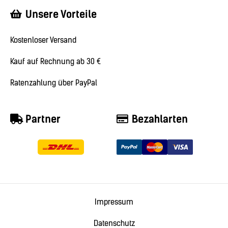
Unsere Vorteile
Kostenloser Versand
Kauf auf Rechnung ab 30 €
Ratenzahlung über PayPal
Partner
Bezahlarten
Impressum
Datenschutz