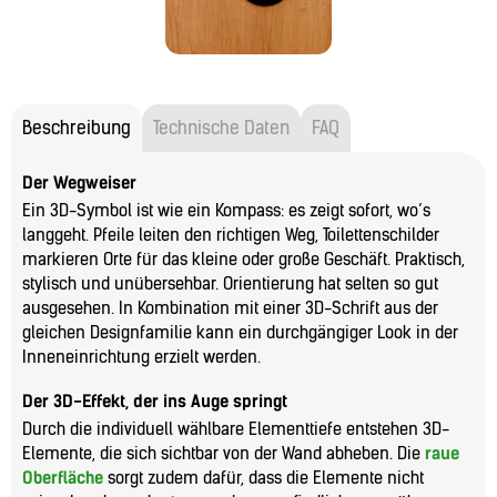
Beschreibung
Technische Daten
FAQ
Der Wegweiser
Ein 3D-Symbol ist wie ein Kompass: es zeigt sofort, wo’s
langgeht. Pfeile leiten den richtigen Weg, Toilettenschilder
markieren Orte für das kleine oder große Geschäft. Praktisch,
stylisch und unübersehbar. Orientierung hat selten so gut
ausgesehen. In Kombination mit einer 3D-Schrift aus der
gleichen Designfamilie kann ein durchgängiger Look in der
Inneneinrichtung erzielt werden.
Der 3D-Effekt, der ins Auge springt
Durch die individuell wählbare Elementtiefe entstehen 3D-
Elemente, die sich sichtbar von der Wand abheben. Die
raue
Oberfläche
sorgt zudem dafür, dass die Elemente nicht