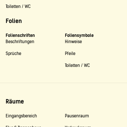
Toiletten / WC
Folien
Folienschriften
Foliensymbole
Beschriftungen
Hinweise
Sprüche
Pfeile
Toiletten / WC
Räume
Eingangsbereich
Pausenraum