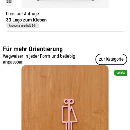
Preis auf Anfrage
3D Logo zum Kleben
Angebote innerhalb 24h
Für mehr Orientierung
Wegweiser in jeder Form und beliebig
zur Kategorie
anpassbar.
beliebt