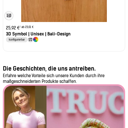
/ ab 23,01 €
25,92
€
3D Symbol | Unisex | Bali-Design
konfigurierbar
Die Geschichten, die uns antreiben.
Erfahre welche Vorteile sich unsere Kunden durch ihre
maßgeschneiderten Produkte schaffen.