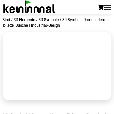
Start
/
3D Elemente
/
3D Symbole
/ 3D Symbol | Damen, Herren
Toilette, Dusche | Industrial-Design