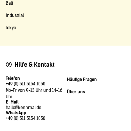
Bali
Industrial
Tokyo
Hilfe & Kontakt
Telefon
Häufige Fragen
+49 (0) 511 5154 1050
Mo-Fr von 9-13 Uhr und 14-16
Über uns
Uhr
E-Mail
hallo@kennmal.de
WhatsApp
+49 (0) 511 5154 1050