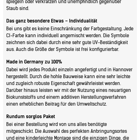
spiegeln oder verkratzen und unempfindlich gegenüber
Staub sind.
Das ganz besondere Etwas – Individualität
Bei uns gibt es keine Einschränkung der Farbgestaltung. Jede
CI-Farbe kann individuell angemischt werden. Die Symbole
zeichnen sich dabei durch eine sehr gute UV-Beständigkeit
aus. Auch die Größe der Symbole ist frei konfigurierbar.
Made in Germany zu 100%
Dabei wird jedes Produkt einzeln angefertigt und in Hannover
hergestellt. Durch die hohle Bauweise kann eine sehr leichte
und zugleich robuste Eigenschaft gewährleistet werden.
Darüber hinaus leisten wir mit der Nutzung eines neuartigen
Biokunststoffs und einem additiven Herstellungsverfahren
einen erheblichen Beitrag für den Umweltschutz.
Rundum sorglos Paket
Bei einer Bestellung wird von uns alles benötigte
mitgeschickt. Die Auswahl des perfekten Anbringungsortes
und eine kinderleichte Montage sind die einzigen Dinge, die