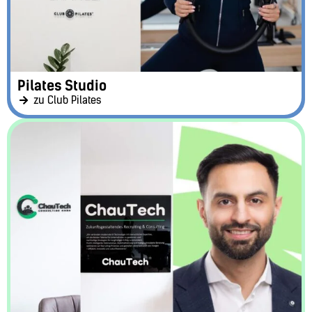
Pilates Studio
zu Club Pilates