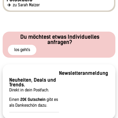
zu Sarah Matzer
Du möchtest etwas Individuelles
anfragen?
los geht's
Newsletteranmeldung
Neuheiten, Deals und
Trends.
Direkt in dein Postfach.
Einen
20€ Gutschein
gibt es
als Dankeschön dazu.