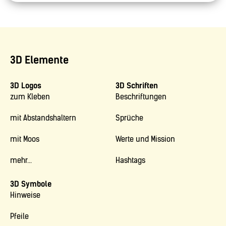
3D Elemente
3D Logos
3D Schriften
zum Kleben
Beschriftungen
mit Abstandshaltern
Sprüche
mit Moos
Werte und Mission
mehr...
Hashtags
3D Symbole
Hinweise
Pfeile