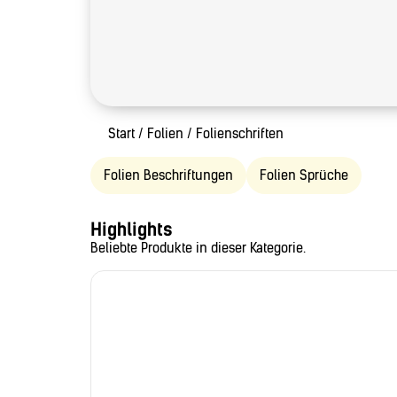
Start
/
Folien
/ Folienschriften
Folien Beschriftungen
Folien Sprüche
Highlights
Beliebte Produkte in dieser Kategorie.