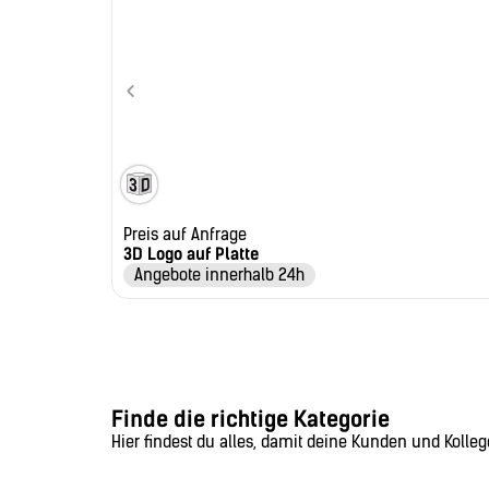
Preis auf Anfrage
3D Logo auf Platte
Angebote innerhalb 24h
Finde die richtige Kategorie
Hier findest du alles, damit deine Kunden und Kollege