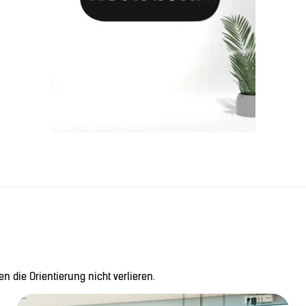
n die Orientierung nicht verlieren.