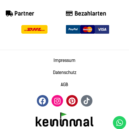
Partner
Bezahlarten
Impressum
Datenschutz
AGB