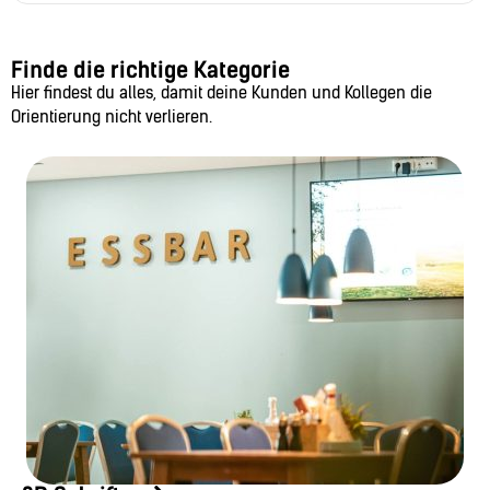
Finde die richtige Kategorie
Hier findest du alles, damit deine Kunden und Kollegen die
Orientierung nicht verlieren.