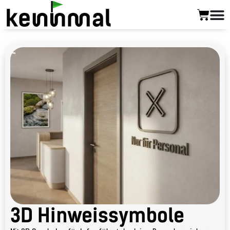
3D Hinweissymbole