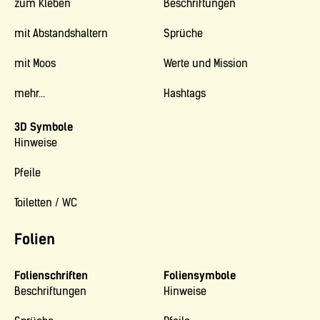
zum Kleben
Beschriftungen
mit Abstandshaltern
Sprüche
mit Moos
Werte und Mission
mehr...
Hashtags
3D Symbole
Hinweise
Pfeile
Toiletten / WC
Folien
Folienschriften
Foliensymbole
Beschriftungen
Hinweise