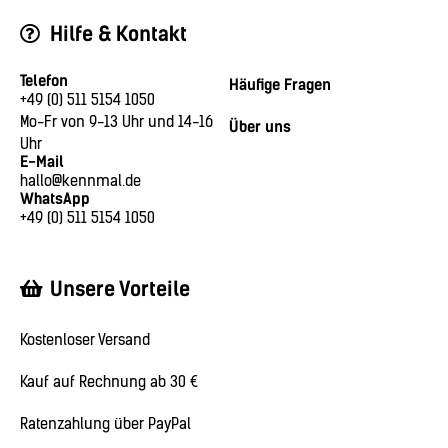
Hilfe & Kontakt
Telefon
Häufige Fragen
+49 (0) 511 5154 1050
Mo-Fr von 9-13 Uhr und 14-16
Über uns
Uhr
E-Mail
hallo@kennmal.de
WhatsApp
+49 (0) 511 5154 1050
Unsere Vorteile
Kostenloser Versand
Kauf auf Rechnung ab 30 €
Ratenzahlung über PayPal