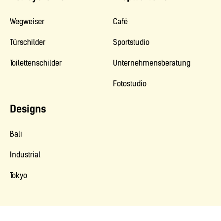
Wegweiser
Café
Türschilder
Sportstudio
Toilettenschilder
Unternehmensberatung
Fotostudio
Designs
Bali
Industrial
Tokyo