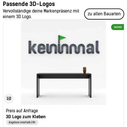
Passende 3D-Logos
Vervollständige deine Markenpräsenz mit
zu allen Bauarten
einem 3D Logo.
beliebt
Preis auf Anfrage
3D Logo zum Kleben
Angebote innerhalb 24h