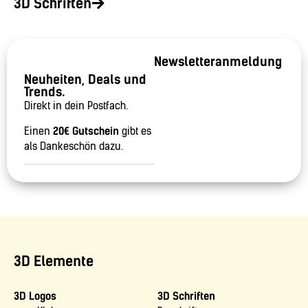
3D Schriften
Newsletteranmeldung
Neuheiten, Deals und
Trends.
Direkt in dein Postfach.
Einen
20€ Gutschein
gibt es
als Dankeschön dazu.
3D Elemente
3D Logos
3D Schriften