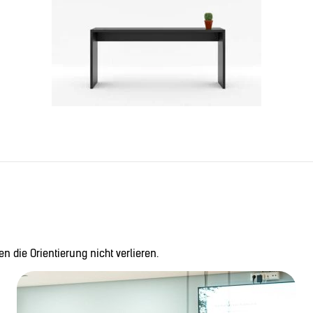
n die Orientierung nicht verlieren.