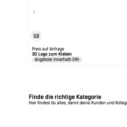
Preis auf Anfrage
3D Logo zum Kleben
Angebote innerhalb 24h
Finde die richtige Kategorie
Hier findest du alles, damit deine Kunden und Kollege