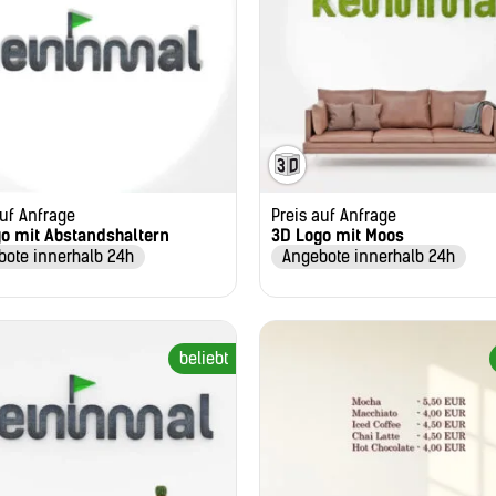
auf Anfrage
Preis auf Anfrage
o mit Abstandshaltern
3D Logo mit Moos
bote innerhalb 24h
Angebote innerhalb 24h
beliebt