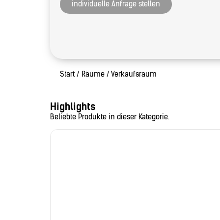
individuelle Anfrage stellen
Start
/
Räume
/ Verkaufsraum
Highlights
Beliebte Produkte in dieser Kategorie.