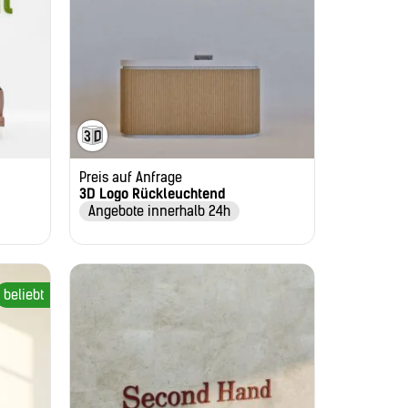
Preis auf Anfrage
3D Logo Rückleuchtend
Angebote innerhalb 24h
beliebt