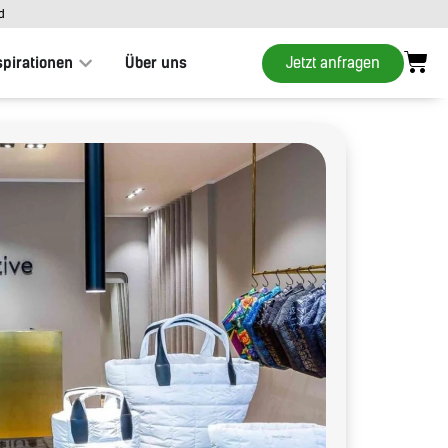
d
Jetzt anfragen
spirationen
Über uns