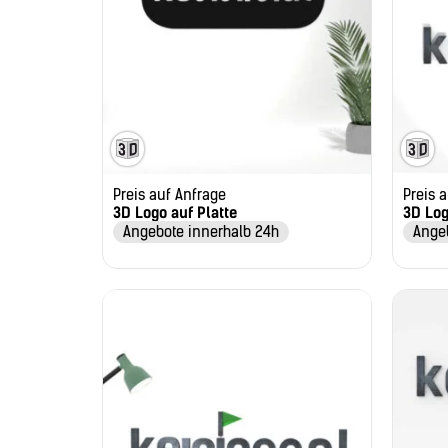
Preis auf Anfrage
Preis 
3D Logo auf Platte
3D Log
Angebote innerhalb 24h
Ange