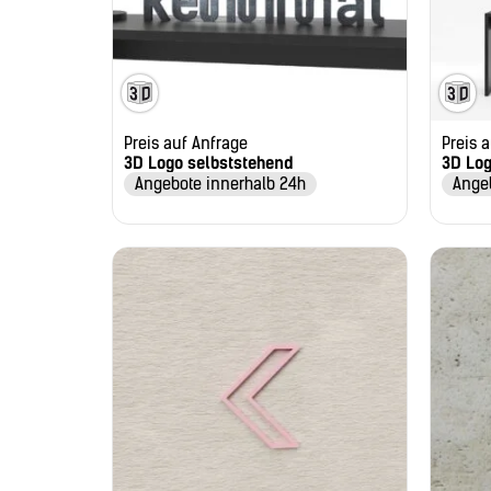
Preis auf Anfrage
Preis 
3D Logo selbststehend
3D Lo
Angebote innerhalb 24h
Ange