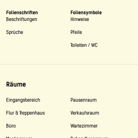
Folienschriften
Foliensymbole
Beschriftungen
Hinweise
Sprüche
Pfeile
Toiletten / WC
Räume
Eingangsbereich
Pausenraum
Flur & Treppenhaus
Verkaufsraum
Büro
Wartezimmer