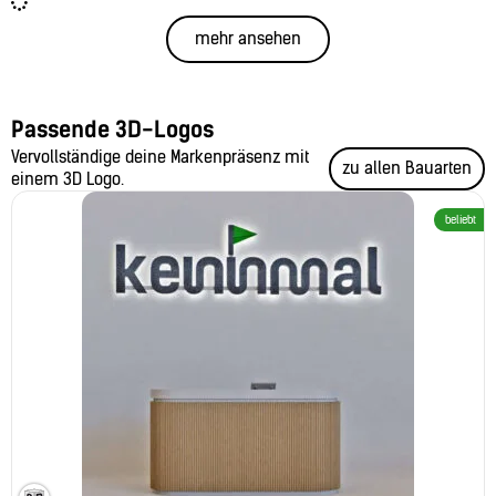
mehr ansehen
Passende 3D-Logos
Vervollständige deine Markenpräsenz mit
zu allen Bauarten
einem 3D Logo.
beliebt