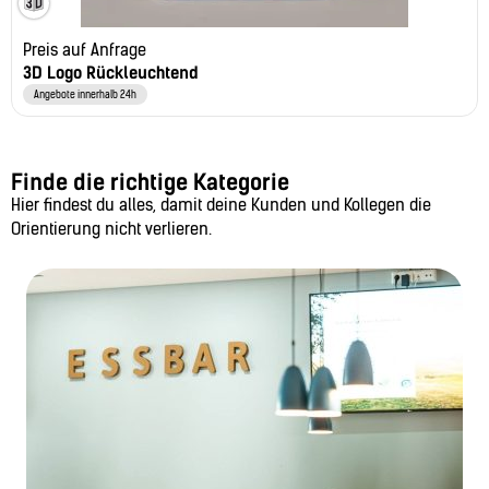
Preis auf Anfrage
3D Logo Rückleuchtend
Angebote innerhalb 24h
Finde die richtige Kategorie
Hier findest du alles, damit deine Kunden und Kollegen die
Orientierung nicht verlieren.