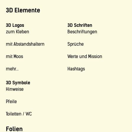
3D Elemente
3D Logos
3D Schriften
zum Kleben
Beschriftungen
mit Abstandshaltern
Sprüche
mit Moos
Werte und Mission
mehr...
Hashtags
3D Symbole
Hinweise
Pfeile
Toiletten / WC
Folien