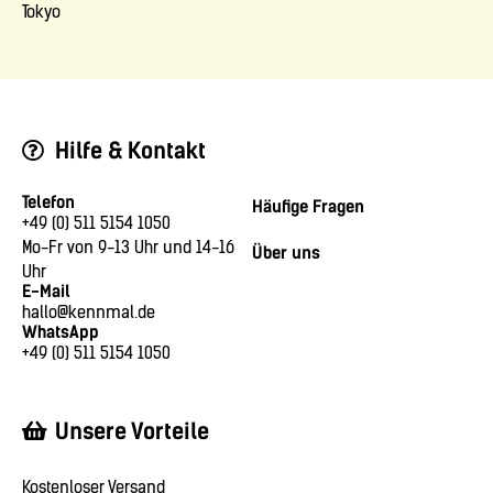
Tokyo
Hilfe & Kontakt
Telefon
Häufige Fragen
+49 (0) 511 5154 1050
Mo-Fr von 9-13 Uhr und 14-16
Über uns
Uhr
E-Mail
hallo@kennmal.de
WhatsApp
+49 (0) 511 5154 1050
Unsere Vorteile
Kostenloser Versand