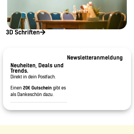
3D Schriften
Newsletteranmeldung
Neuheiten, Deals und
Trends.
Direkt in dein Postfach.
Einen
20€ Gutschein
gibt es
als Dankeschön dazu.