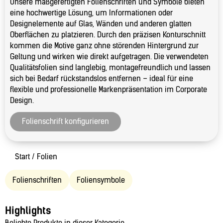
Unsere maßgefertigten Folienschriften und Symbole bieten
eine hochwertige Lösung, um Informationen oder
Designelemente auf Glas, Wänden und anderen glatten
Oberflächen zu platzieren. Durch den präzisen Konturschnitt
kommen die Motive ganz ohne störenden Hintergrund zur
Geltung und wirken wie direkt aufgetragen. Die verwendeten
Qualitätsfolien sind langlebig, montagefreundlich und lassen
sich bei Bedarf rückstandslos entfernen – ideal für eine
flexible und professionelle Markenpräsentation im Corporate
Design.
Folienschrift konfigurieren
Start
/ Folien
Folienschriften
Foliensymbole
Highlights