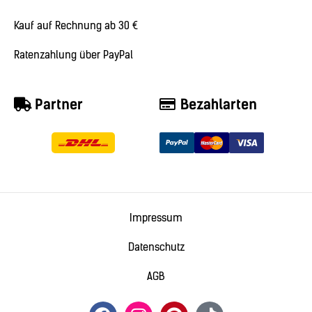
Kauf auf Rechnung ab 30 €
Ratenzahlung über PayPal
Partner
Bezahlarten
Impressum
Datenschutz
AGB