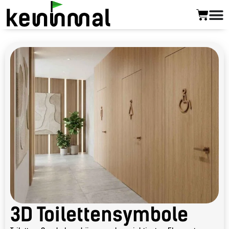
3D Toilettensymbole