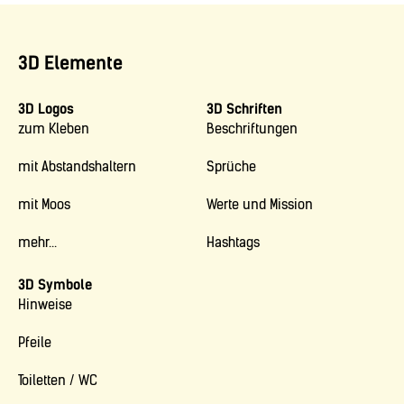
3D Elemente
3D Logos
3D Schriften
zum Kleben
Beschriftungen
mit Abstandshaltern
Sprüche
mit Moos
Werte und Mission
mehr...
Hashtags
3D Symbole
Hinweise
Pfeile
Toiletten / WC