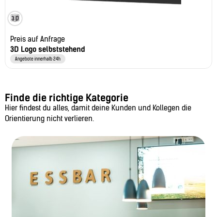
Preis auf Anfrage
3D Logo selbststehend
Angebote innerhalb 24h
Finde die richtige Kategorie
Hier findest du alles, damit deine Kunden und Kollegen die
Orientierung nicht verlieren.