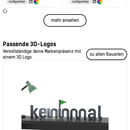
konfigurierbar
konfigurierbar
mehr ansehen
Passende 3D-Logos
Vervollständige deine Markenpräsenz mit
zu allen Bauarten
einem 3D Logo.