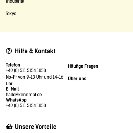
Industrial
Tokyo
Hilfe & Kontakt
Telefon
Häufige Fragen
+49 (0) 511 5154 1050
Mo-Fr von 9-13 Uhr und 14-16
Über uns
Uhr
E-Mail
hallo@kennmal.de
WhatsApp
+49 (0) 511 5154 1050
Unsere Vorteile