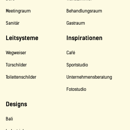
Meetingraum
Behandlungsraum
Sanitär
Gastraum
Leitsysteme
Inspirationen
Wegweiser
Café
Türschilder
Sportstudio
Toilettenschilder
Unternehmensberatung
Fotostudio
Designs
Bali