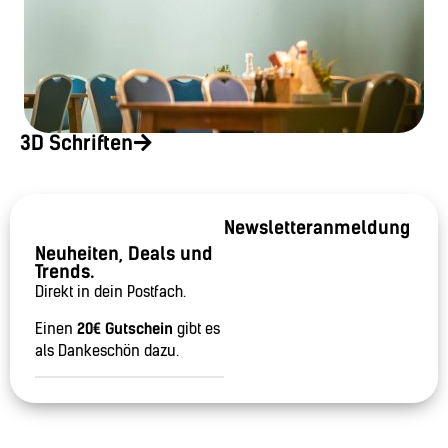
3D Schriften
Newsletteranmeldung
Neuheiten, Deals und
Trends.
Direkt in dein Postfach.
Einen
20€ Gutschein
gibt es
als Dankeschön dazu.