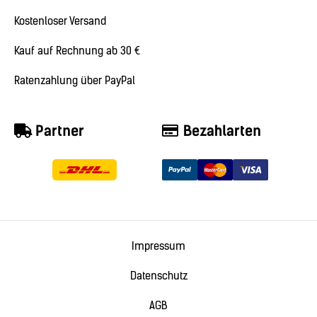
Kostenloser Versand
Kauf auf Rechnung ab 30 €
Ratenzahlung über PayPal
Partner
Bezahlarten
Impressum
Datenschutz
AGB