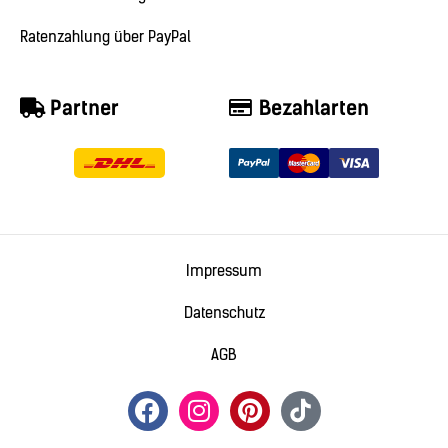
Ratenzahlung über PayPal
Partner
Bezahlarten
Impressum
Datenschutz
AGB