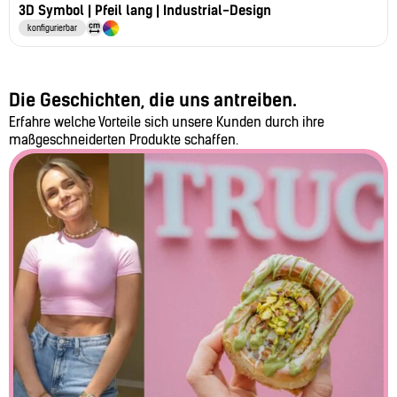
3D Symbol | Pfeil lang | Industrial-Design
konfigurierbar
Die Geschichten, die uns antreiben.
Erfahre welche Vorteile sich unsere Kunden durch ihre
maßgeschneiderten Produkte schaffen.