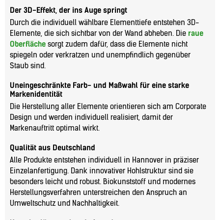
Der 3D-Effekt, der ins Auge springt
Durch die individuell wählbare Elementtiefe entstehen 3D-
Elemente, die sich sichtbar von der Wand abheben. Die
raue
Oberfläche
sorgt zudem dafür, dass die Elemente nicht
spiegeln oder verkratzen und unempfindlich gegenüber
Staub sind.
Uneingeschränkte Farb- und Maßwahl für eine starke
Markenidentität
Die Herstellung aller Elemente orientieren sich am Corporate
Design und werden individuell realisiert, damit der
Markenauftritt optimal wirkt.
Qualität aus Deutschland
Alle Produkte entstehen individuell in Hannover in präziser
Einzelanfertigung. Dank innovativer Hohlstruktur sind sie
besonders leicht und robust. Biokunststoff und modernes
Herstellungsverfahren unterstreichen den Anspruch an
Umweltschutz und Nachhaltigkeit.