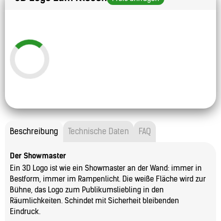
Beschreibung
Technische Daten
FAQ
Der Showmaster
Ein 3D Logo ist wie ein Showmaster an der Wand: immer in
Bestform, immer im Rampenlicht. Die weiße Fläche wird zur
Bühne, das Logo zum Publikumsliebling in den
Räumlichkeiten. Schindet mit Sicherheit bleibenden
Eindruck.