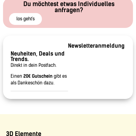
Du möchtest etwas Individuelles
anfragen?
los geht's
Newsletteranmeldung
Neuheiten, Deals und
Trends.
Direkt in dein Postfach.
Einen
20€ Gutschein
gibt es
als Dankeschön dazu.
3D Elemente