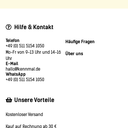
Hilfe & Kontakt
Telefon
Häufige Fragen
+49 (0) 511 5154 1050
Mo-Fr von 9-13 Uhr und 14-16
Über uns
Uhr
E-Mail
hallo@kennmal.de
WhatsApp
+49 (0) 511 5154 1050
Unsere Vorteile
Kostenloser Versand
Kauf auf Rechnung ab 30 €