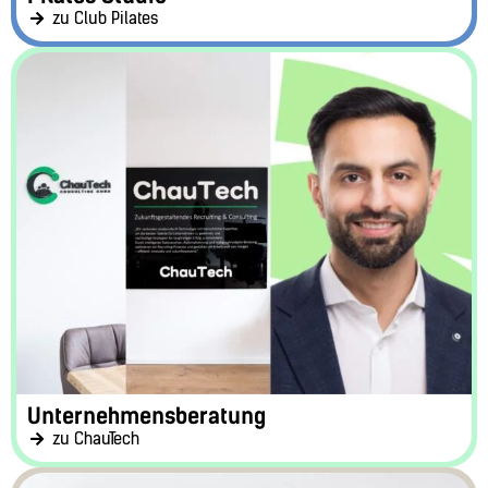
zu Club Pilates
Unternehmensberatung
zu ChauTech