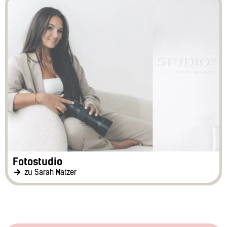
Fotostudio
zu Sarah Matzer