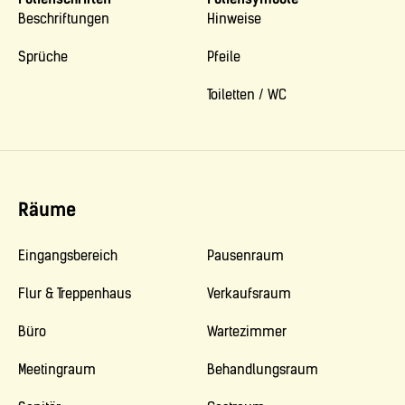
Beschriftungen
Hinweise
Sprüche
Pfeile
Toiletten / WC
Räume
Eingangsbereich
Pausenraum
Flur & Treppenhaus
Verkaufsraum
Büro
Wartezimmer
Meetingraum
Behandlungsraum