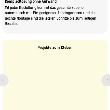
Komplettlösung ohne Aufwand
Mit jeder Bestellung kommt das gesamte Zubehör
automatisch mit. Ein geeigneter Anbringungsort und die
leichte Montage sind die letzten Schritte bis zum fertigen
Resultat.
Projekte zum Kleben