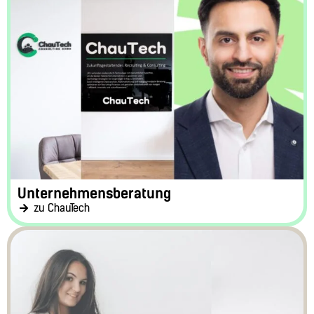
Unternehmensberatung
zu ChauTech