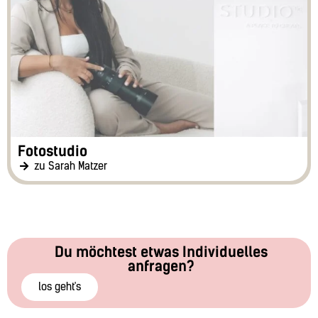
Fotostudio
zu Sarah Matzer
Du möchtest etwas Individuelles
anfragen?
los geht's