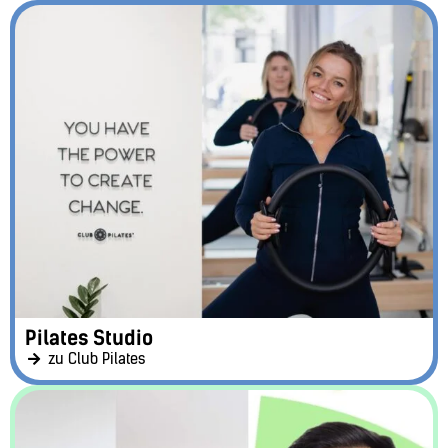
Pilates Studio
zu Club Pilates