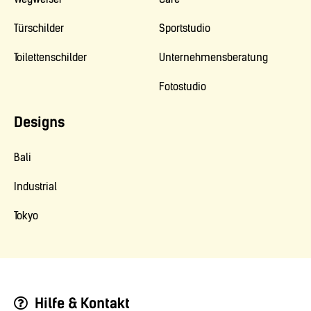
Türschilder
Sportstudio
Toilettenschilder
Unternehmensberatung
Fotostudio
Designs
Bali
Industrial
Tokyo
Hilfe & Kontakt