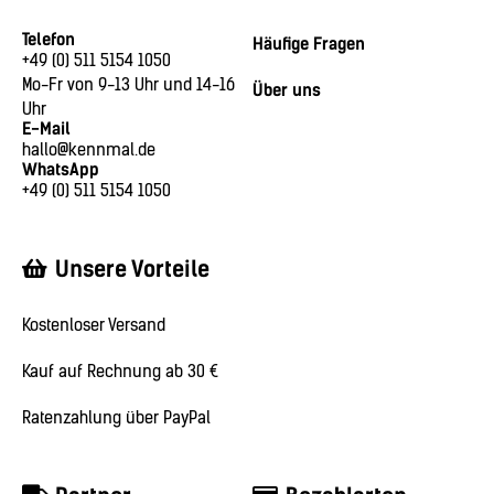
Telefon
Häufige Fragen
+49 (0) 511 5154 1050
Mo-Fr von 9-13 Uhr und 14-16
Über uns
Uhr
E-Mail
hallo@kennmal.de
WhatsApp
+49 (0) 511 5154 1050
Unsere Vorteile
Kostenloser Versand
Kauf auf Rechnung ab 30 €
Ratenzahlung über PayPal