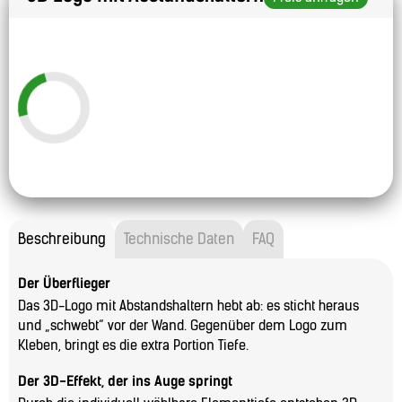
Beschreibung
Technische Daten
FAQ
Der Überflieger
Das 3D-Logo mit Abstandshaltern hebt ab: es sticht heraus
und „schwebt“ vor der Wand. Gegenüber dem Logo zum
Kleben, bringt es die extra Portion Tiefe.
Der 3D-Effekt, der ins Auge springt