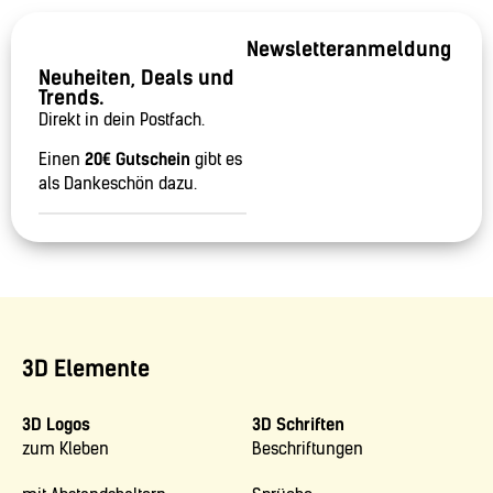
Newsletteranmeldung
Neuheiten, Deals und
Trends.
Direkt in dein Postfach.
Einen
20€ Gutschein
gibt es
als Dankeschön dazu.
3D Elemente
3D Logos
3D Schriften
zum Kleben
Beschriftungen