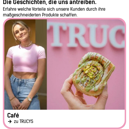
Die Geschichten, die uns antreiben.
Erfahre welche Vorteile sich unsere Kunden durch ihre
maßgeschneiderten Produkte schaffen.
Café
zu TRUCYS