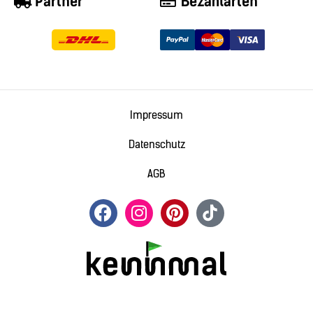
Partner
Bezahlarten
Impressum
Datenschutz
AGB