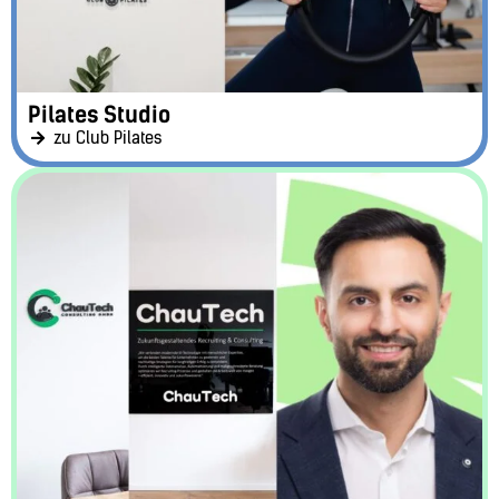
Pilates Studio
zu Club Pilates