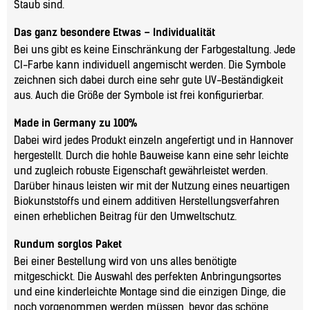
Staub sind.
Das ganz besondere Etwas – Individualität
Bei uns gibt es keine Einschränkung der Farbgestaltung. Jede
CI-Farbe kann individuell angemischt werden. Die Symbole
zeichnen sich dabei durch eine sehr gute UV-Beständigkeit
aus. Auch die Größe der Symbole ist frei konfigurierbar.
Made in Germany zu 100%
Dabei wird jedes Produkt einzeln angefertigt und in Hannover
hergestellt. Durch die hohle Bauweise kann eine sehr leichte
und zugleich robuste Eigenschaft gewährleistet werden.
Darüber hinaus leisten wir mit der Nutzung eines neuartigen
Biokunststoffs und einem additiven Herstellungsverfahren
einen erheblichen Beitrag für den Umweltschutz.
Rundum sorglos Paket
Bei einer Bestellung wird von uns alles benötigte
mitgeschickt. Die Auswahl des perfekten Anbringungsortes
und eine kinderleichte Montage sind die einzigen Dinge, die
noch vorgenommen werden müssen, bevor das schöne