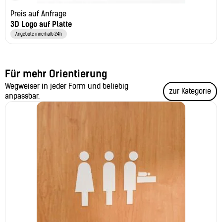
Preis auf Anfrage
3D Logo auf Platte
Angebote innerhalb 24h
Für mehr Orientierung
Wegweiser in jeder Form und beliebig
zur Kategorie
anpassbar.