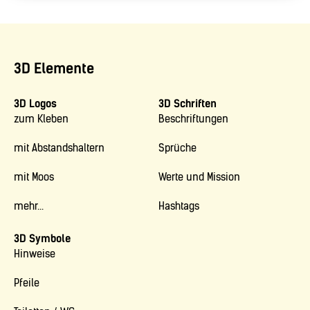
3D Elemente
3D Logos
3D Schriften
zum Kleben
Beschriftungen
mit Abstandshaltern
Sprüche
mit Moos
Werte und Mission
mehr...
Hashtags
3D Symbole
Hinweise
Pfeile