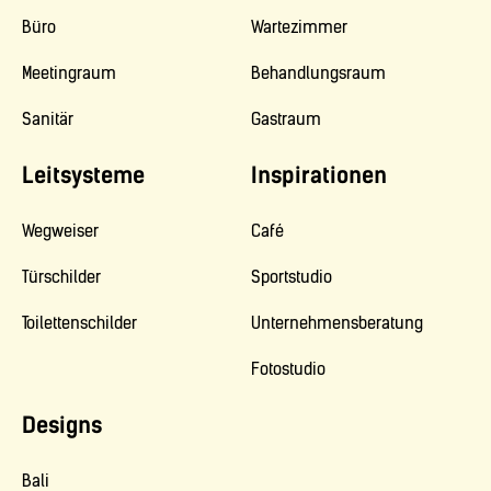
Büro
Wartezimmer
Meetingraum
Behandlungsraum
Sanitär
Gastraum
Leitsysteme
Inspirationen
Wegweiser
Café
Türschilder
Sportstudio
Toilettenschilder
Unternehmensberatung
Fotostudio
Designs
Bali