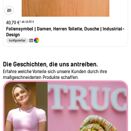
/ ab 16,93 €
40,79
€
Foliensymbol | Damen, Herren Toilette, Dusche | Industrial-
Design
konfigurierbar
Die Geschichten, die uns antreiben.
Erfahre welche Vorteile sich unsere Kunden durch ihre
maßgeschneiderten Produkte schaffen.