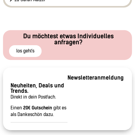
Du möchtest etwas Individuelles
anfragen?
los geht's
Newsletteranmeldung
Neuheiten, Deals und
Trends.
Direkt in dein Postfach.
Einen
20€ Gutschein
gibt es
als Dankeschön dazu.