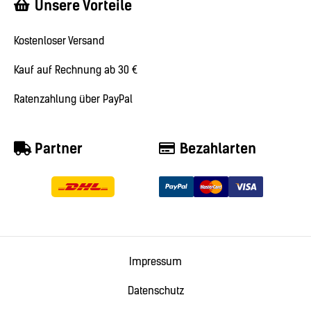
Unsere Vorteile
Kostenloser Versand
Kauf auf Rechnung ab 30 €
Ratenzahlung über PayPal
Partner
Bezahlarten
Impressum
Datenschutz