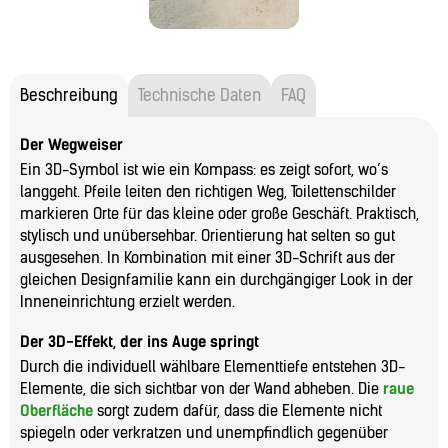
Beschreibung
Technische Daten
FAQ
Der Wegweiser
Ein 3D-Symbol ist wie ein Kompass: es zeigt sofort, wo’s
langgeht. Pfeile leiten den richtigen Weg, Toilettenschilder
markieren Orte für das kleine oder große Geschäft. Praktisch,
stylisch und unübersehbar. Orientierung hat selten so gut
ausgesehen. In Kombination mit einer 3D-Schrift aus der
gleichen Designfamilie kann ein durchgängiger Look in der
Inneneinrichtung erzielt werden.
Der 3D-Effekt, der ins Auge springt
Durch die individuell wählbare Elementtiefe entstehen 3D-
Elemente, die sich sichtbar von der Wand abheben. Die
raue
Oberfläche
sorgt zudem dafür, dass die Elemente nicht
spiegeln oder verkratzen und unempfindlich gegenüber