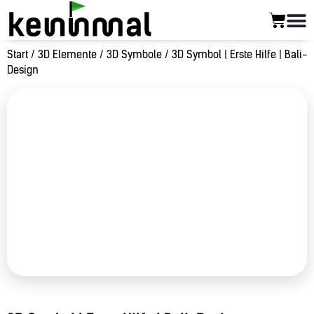
Start
/
3D Elemente
/
3D Symbole
/ 3D Symbol | Erste Hilfe | Bali-
Design