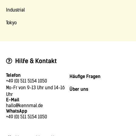
Industrial
Tokyo
Hilfe & Kontakt
Telefon
Häufige Fragen
+49 (0) 511 5154 1050
Mo-Fr von 9-13 Uhr und 14-16
Über uns
Uhr
E-Mail
hallo@kennmal.de
WhatsApp
+49 (0) 511 5154 1050