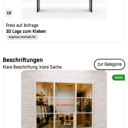
Preis auf Anfrage
3D Logo zum Kleben
Angebote innerhalb 24h
Beschriftungen
zur Kategorie
Klare Beschriftung, klare Sache.
beliebt