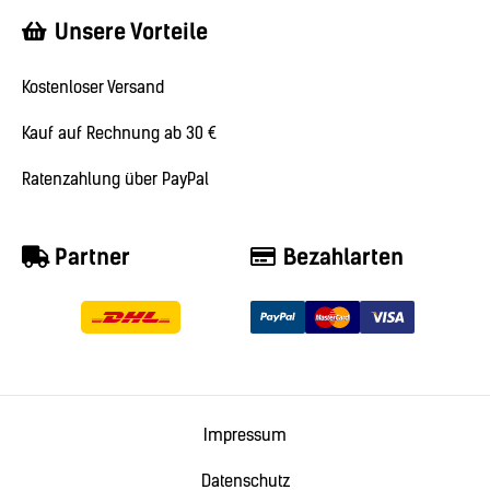
Unsere Vorteile
Kostenloser Versand
Kauf auf Rechnung ab 30 €
Ratenzahlung über PayPal
Partner
Bezahlarten
Impressum
Datenschutz