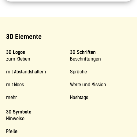
3D Elemente
3D Logos
3D Schriften
zum Kleben
Beschriftungen
mit Abstandshaltern
Sprüche
mit Moos
Werte und Mission
mehr...
Hashtags
3D Symbole
Hinweise
Pfeile