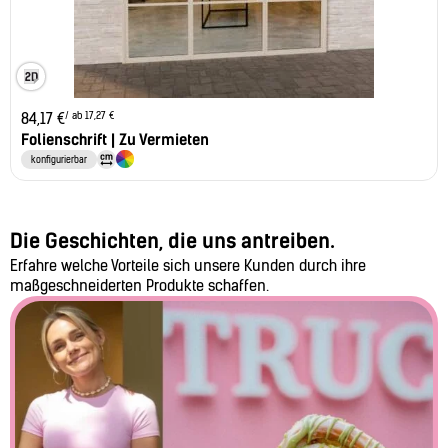
/ ab 17,27 €
84,17
€
Folienschrift | Zu Vermieten
konfigurierbar
Die Geschichten, die uns antreiben.
Erfahre welche Vorteile sich unsere Kunden durch ihre
maßgeschneiderten Produkte schaffen.