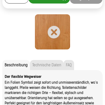
Beschreibung
Technische Daten
FAQ
Der flexible Wegweiser
Ein Folien Symbol zeigt sofort und unmissverständlich, wo’s
langgeht. Pfeile weisen die Richtung, Toilettenschilder
markieren die richtigen Orte – flexibel, stylisch und
unübersehbar. Orientierung hat selten so gut ausgesehen.
Perfekt geeignet für den langfristigen Außeneinsatz sowie