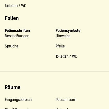
Toiletten / WC
Folien
Folienschriften
Foliensymbole
Beschriftungen
Hinweise
Sprüche
Pfeile
Toiletten / WC
Räume
Eingangsbereich
Pausenraum