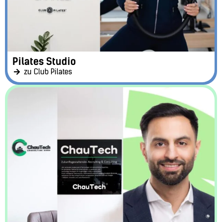
Pilates Studio
zu Club Pilates