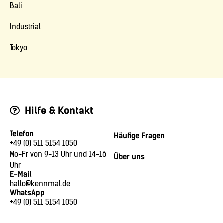
Bali
Industrial
Tokyo
Hilfe & Kontakt
Telefon
Häufige Fragen
+49 (0) 511 5154 1050
Mo-Fr von 9-13 Uhr und 14-16
Über uns
Uhr
E-Mail
hallo@kennmal.de
WhatsApp
+49 (0) 511 5154 1050