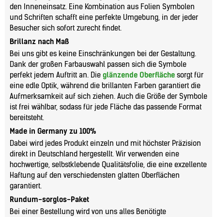
den Inneneinsatz. Eine Kombination aus Folien Symbolen
und Schriften schafft eine perfekte Umgebung, in der jeder
Besucher sich sofort zurecht findet.
Brillanz nach Maß
Bei uns gibt es keine Einschränkungen bei der Gestaltung.
Dank der großen Farbauswahl passen sich die Symbole
perfekt jedem Auftritt an. Die
glänzende Oberfläche
sorgt für
eine edle Optik, während die brillanten Farben garantiert die
Aufmerksamkeit auf sich ziehen. Auch die Größe der Symbole
ist frei wählbar, sodass für jede Fläche das passende Format
bereitsteht.
Made in Germany zu 100%
Dabei wird jedes Produkt einzeln und mit höchster Präzision
direkt in Deutschland hergestellt. Wir verwenden eine
hochwertige, selbstklebende Qualitätsfolie, die eine exzellente
Haftung auf den verschiedensten glatten Oberflächen
garantiert.
Rundum-sorglos-Paket
Bei einer Bestellung wird von uns alles Benötigte