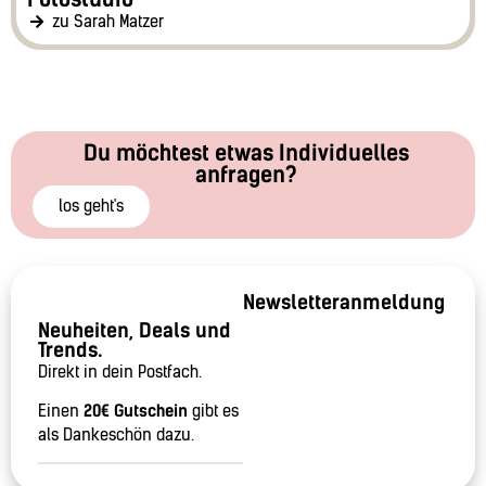
zu Sarah Matzer
Du möchtest etwas Individuelles
anfragen?
los geht's
Newsletteranmeldung
Neuheiten, Deals und
Trends.
Direkt in dein Postfach.
Einen
20€ Gutschein
gibt es
als Dankeschön dazu.