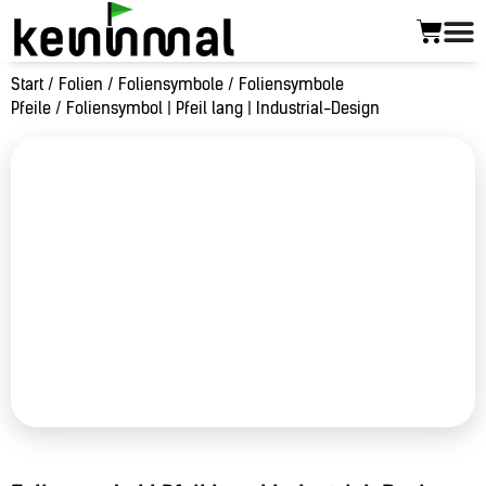
Start
/
Folien
/
Foliensymbole
/
Foliensymbole
Pfeile
/ Foliensymbol | Pfeil lang | Industrial-Design