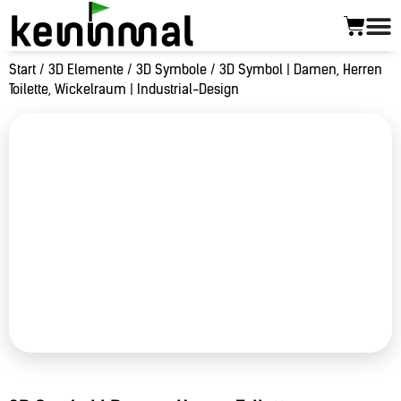
Start
/
3D Elemente
/
3D Symbole
/ 3D Symbol | Damen, Herren
Toilette, Wickelraum | Industrial-Design