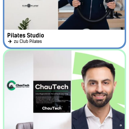
Pilates Studio
zu Club Pilates