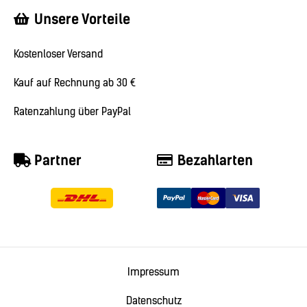
Unsere Vorteile
Kostenloser Versand
Kauf auf Rechnung ab 30 €
Ratenzahlung über PayPal
Partner
Bezahlarten
Impressum
Datenschutz