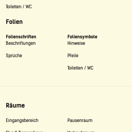
Toiletten / WC
Folien
Folienschriften
Foliensymbole
Beschriftungen
Hinweise
Sprüche
Pfeile
Toiletten / WC
Räume
Eingangsbereich
Pausenraum