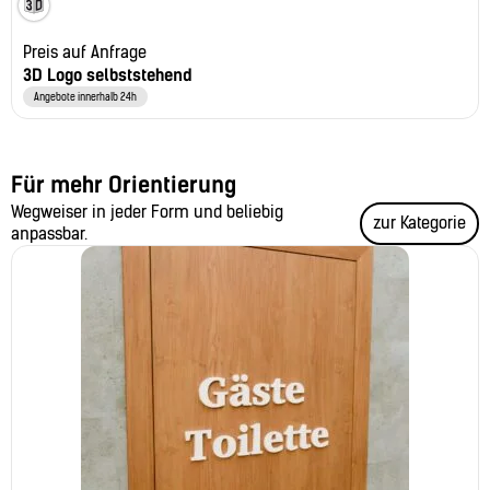
Preis auf Anfrage
3D Logo selbststehend
Angebote innerhalb 24h
Für mehr Orientierung
Wegweiser in jeder Form und beliebig
zur Kategorie
anpassbar.