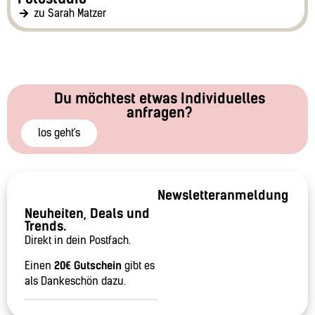
zu Sarah Matzer
Du möchtest etwas Individuelles
anfragen?
los geht's
Newsletteranmeldung
Neuheiten, Deals und
Trends.
Direkt in dein Postfach.
Einen
20€ Gutschein
gibt es
als Dankeschön dazu.