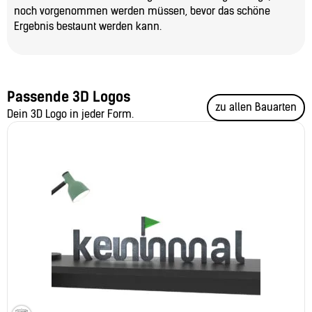
noch vorgenommen werden müssen, bevor das schöne
Ergebnis bestaunt werden kann.
Passende 3D Logos
zu allen Bauarten
Dein 3D Logo in jeder Form.