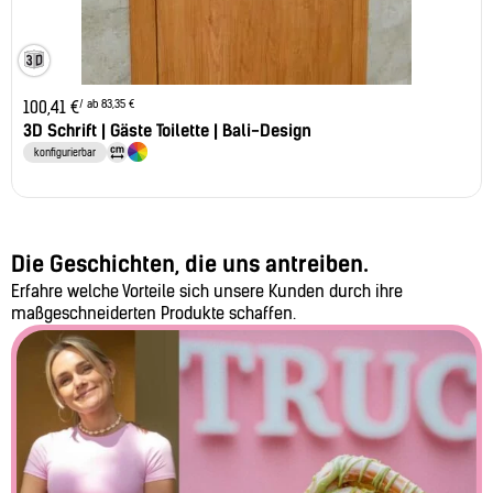
/ ab 83,35 €
100,41
€
3D Schrift | Gäste Toilette | Bali-Design
konfigurierbar
Die Geschichten, die uns antreiben.
Erfahre welche Vorteile sich unsere Kunden durch ihre
maßgeschneiderten Produkte schaffen.