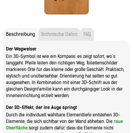
Beschreibung
Technische Daten
FAQ
Der Wegweiser
Ein 3D-Symbol ist wie ein Kompass: es zeigt sofort, wo’s
langgeht. Pfeile leiten den richtigen Weg, Toilettenschilder
markieren Orte für das kleine oder große Geschäft. Praktisch,
stylisch und unübersehbar. Orientierung hat selten so gut
ausgesehen. In Kombination mit einer 3D-Schrift aus der
gleichen Designfamilie kann ein durchgängiger Look in der
Inneneinrichtung erzielt werden.
Der 3D-Effekt, der ins Auge springt
Durch die individuell wählbare Elementtiefe entstehen 3D-
Elemente, die sich sichtbar von der Wand abheben. Die
raue
Oberfläche
sorgt zudem dafür, dass die Elemente nicht