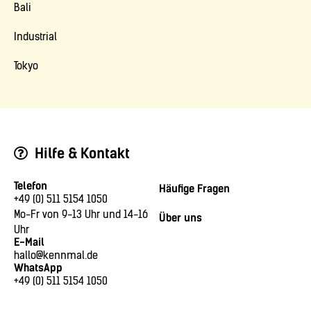
Bali
Industrial
Tokyo
Hilfe & Kontakt
Telefon
Häufige Fragen
+49 (0) 511 5154 1050
Mo-Fr von 9-13 Uhr und 14-16
Über uns
Uhr
E-Mail
hallo@kennmal.de
WhatsApp
+49 (0) 511 5154 1050