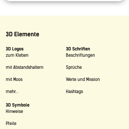
3D Elemente
3D Logos
3D Schriften
zum Kleben
Beschriftungen
mit Abstandshaltern
Sprüche
mit Moos
Werte und Mission
mehr...
Hashtags
3D Symbole
Hinweise
Pfeile