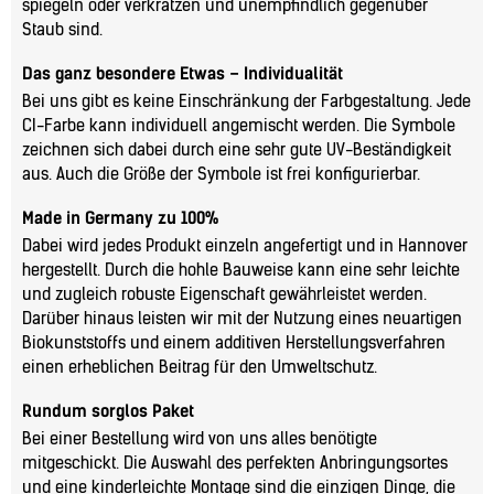
spiegeln oder verkratzen und unempfindlich gegenüber
Staub sind.
Das ganz besondere Etwas – Individualität
Bei uns gibt es keine Einschränkung der Farbgestaltung. Jede
CI-Farbe kann individuell angemischt werden. Die Symbole
zeichnen sich dabei durch eine sehr gute UV-Beständigkeit
aus. Auch die Größe der Symbole ist frei konfigurierbar.
Made in Germany zu 100%
Dabei wird jedes Produkt einzeln angefertigt und in Hannover
hergestellt. Durch die hohle Bauweise kann eine sehr leichte
und zugleich robuste Eigenschaft gewährleistet werden.
Darüber hinaus leisten wir mit der Nutzung eines neuartigen
Biokunststoffs und einem additiven Herstellungsverfahren
einen erheblichen Beitrag für den Umweltschutz.
Rundum sorglos Paket
Bei einer Bestellung wird von uns alles benötigte
mitgeschickt. Die Auswahl des perfekten Anbringungsortes
und eine kinderleichte Montage sind die einzigen Dinge, die