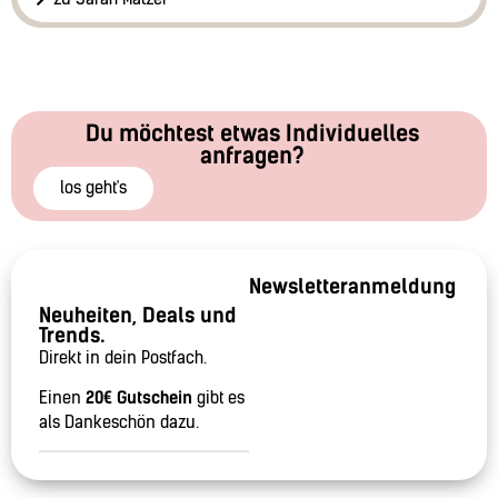
Du möchtest etwas Individuelles
anfragen?
los geht's
Newsletteranmeldung
Neuheiten, Deals und
Trends.
Direkt in dein Postfach.
Einen
20€ Gutschein
gibt es
als Dankeschön dazu.