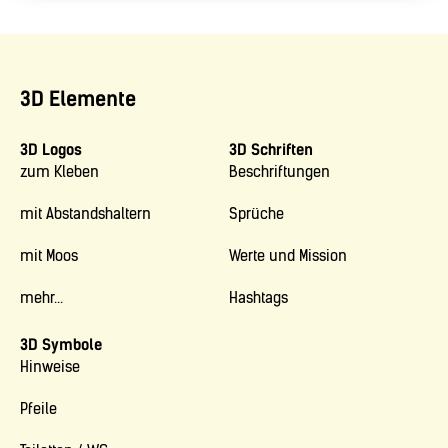
3D Elemente
3D Logos
3D Schriften
zum Kleben
Beschriftungen
mit Abstandshaltern
Sprüche
mit Moos
Werte und Mission
mehr...
Hashtags
3D Symbole
Hinweise
Pfeile