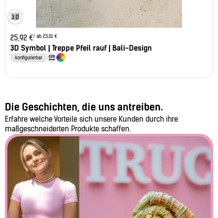
/ ab 23,01 €
25,92
€
3D Symbol | Treppe Pfeil rauf | Bali-Design
konfigurierbar
Die Geschichten, die uns antreiben.
Erfahre welche Vorteile sich unsere Kunden durch ihre
maßgeschneiderten Produkte schaffen.