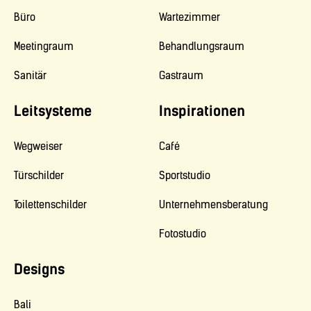
Büro
Wartezimmer
Meetingraum
Behandlungsraum
Sanitär
Gastraum
Leitsysteme
Inspirationen
Wegweiser
Café
Türschilder
Sportstudio
Toilettenschilder
Unternehmensberatung
Fotostudio
Designs
Bali