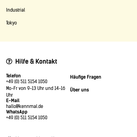
Industrial
Tokyo
Hilfe & Kontakt
Telefon
Häufige Fragen
+49 (0) 511 5154 1050
Mo-Fr von 9-13 Uhr und 14-16
Über uns
Uhr
E-Mail
hallo@kennmal.de
WhatsApp
+49 (0) 511 5154 1050