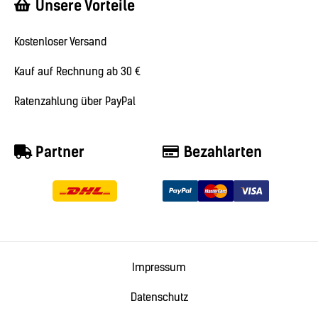
Unsere Vorteile
Kostenloser Versand
Kauf auf Rechnung ab 30 €
Ratenzahlung über PayPal
Partner
Bezahlarten
Impressum
Datenschutz