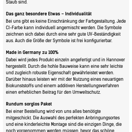
Staub sind.
Das ganz besondere Etwas – Individualität
Bei uns gibt es keine Einschränkung der Farbgestaltung. Jede
CI-Farbe kann individuell angemischt werden. Die Symbole
zeichnen sich dabei durch eine sehr gute UV-Beständigkeit
aus. Auch die Größe der Symbole ist frei konfigurierbar.
Made in Germany zu 100%
Dabei wird jedes Produkt einzeln angefertigt und in Hannover
hergestellt. Durch die hohle Bauweise kann eine sehr leichte
und zugleich robuste Eigenschaft gewährleistet werden.
Darüber hinaus leisten wir mit der Nutzung eines neuartigen
Biokunststoffs und einem additiven Herstellungsverfahren
einen erheblichen Beitrag für den Umweltschutz.
Rundum sorglos Paket
Bei einer Bestellung wird von uns alles benötigte
mitgeschickt. Die Auswahl des perfekten Anbringungsortes
und eine kinderleichte Montage sind die einzigen Dinge, die
noch vorgenommen werden müssen, bevor das schöne