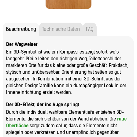
Beschreibung
Technische Daten
FAQ
Der Wegweiser
Ein 3D-Symbol ist wie ein Kompass: es zeigt sofort, wo’s
langgeht. Pfeile leiten den richtigen Weg, Toilettenschilder
markieren Orte für das kleine oder große Geschäft. Praktisch,
stylisch und unübersehbar. Orientierung hat selten so gut
ausgesehen. In Kombination mit einer 3D-Schrift aus der
gleichen Designfamilie kann ein durchgängiger Look in der
Inneneinrichtung erzielt werden.
Der 3D-Effekt, der ins Auge springt
Durch die individuell wählbare Elementtiefe entstehen 3D-
Elemente, die sich sichtbar von der Wand abheben. Die
raue
Oberfläche
sorgt zudem dafür, dass die Elemente nicht
spiegeln oder verkratzen und unempfindlich gegenüber