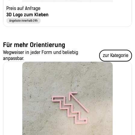
Preis auf Anfrage
3D Logo zum Kleben
Angebote innerhalb 24h
Für mehr Orientierung
Wegweiser in jeder Form und beliebig
zur Kategorie
anpassbar.