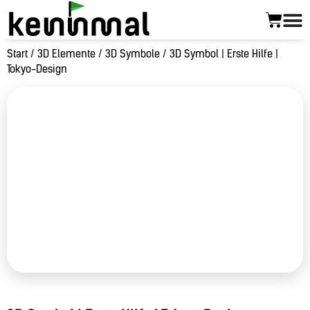
Start
/
3D Elemente
/
3D Symbole
/ 3D Symbol | Erste Hilfe |
Tokyo-Design