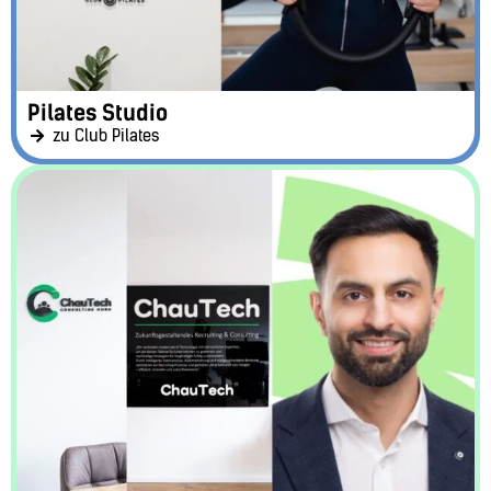
Pilates Studio
zu Club Pilates