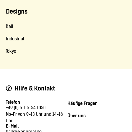
Designs
Bali
Industrial
Tokyo
Hilfe & Kontakt
Telefon
Häufige Fragen
+49 (0) 511 5154 1050
Mo-Fr von 9-13 Uhr und 14-16
Über uns
Uhr
E-Mail
hallo@kennmal.de