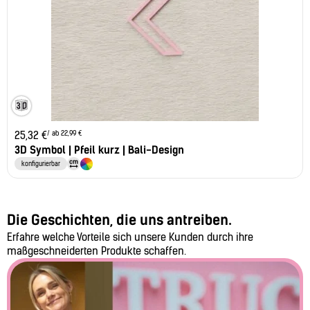
/ ab 22,99 €
25,32
€
3D Symbol | Pfeil kurz | Bali-Design
konfigurierbar
Die Geschichten, die uns antreiben.
Erfahre welche Vorteile sich unsere Kunden durch ihre
maßgeschneiderten Produkte schaffen.