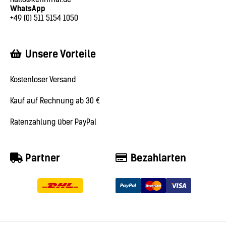
WhatsApp
+49 (0) 511 5154 1050
Unsere Vorteile
Kostenloser Versand
Kauf auf Rechnung ab 30 €
Ratenzahlung über PayPal
Partner
Bezahlarten