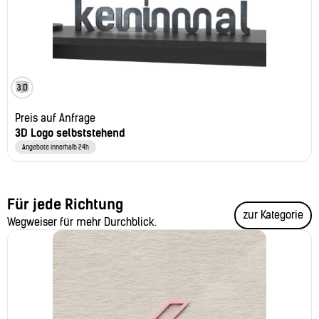
Preis auf Anfrage
3D Logo selbststehend
Angebote innerhalb 24h
Für jede Richtung
zur Kategorie
Wegweiser für mehr Durchblick.