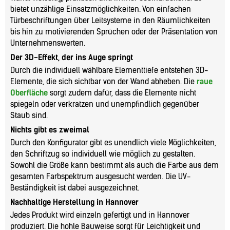
bietet unzählige Einsatzmöglichkeiten. Von einfachen
Türbeschriftungen über Leitsysteme in den Räumlichkeiten
bis hin zu motivierenden Sprüchen oder der Präsentation von
Unternehmenswerten.
Der 3D-Effekt, der ins Auge springt
Durch die individuell wählbare Elementtiefe entstehen 3D-
Elemente, die sich sichtbar von der Wand abheben. Die
raue
Oberfläche
sorgt zudem dafür, dass die Elemente nicht
spiegeln oder verkratzen und unempfindlich gegenüber
Staub sind.
Nichts gibt es zweimal
Durch den Konfigurator gibt es unendlich viele Möglichkeiten,
den Schriftzug so individuell wie möglich zu gestalten.
Sowohl die Größe kann bestimmt als auch die Farbe aus dem
gesamten Farbspektrum ausgesucht werden. Die UV-
Beständigkeit ist dabei ausgezeichnet.
Nachhaltige Herstellung in Hannover
Jedes Produkt wird einzeln gefertigt und in Hannover
produziert. Die hohle Bauweise sorgt für Leichtigkeit und