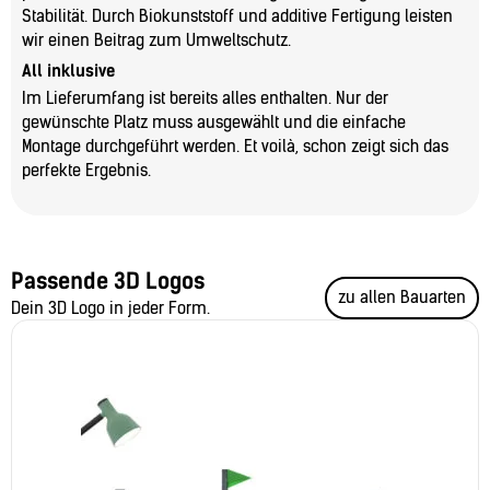
Stabilität. Durch Biokunststoff und additive Fertigung leisten
wir einen Beitrag zum Umweltschutz.
All inklusive
Im Lieferumfang ist bereits alles enthalten. Nur der
gewünschte Platz muss ausgewählt und die einfache
Montage durchgeführt werden. Et voilà, schon zeigt sich das
perfekte Ergebnis.
Passende 3D Logos
zu allen Bauarten
Dein 3D Logo in jeder Form.