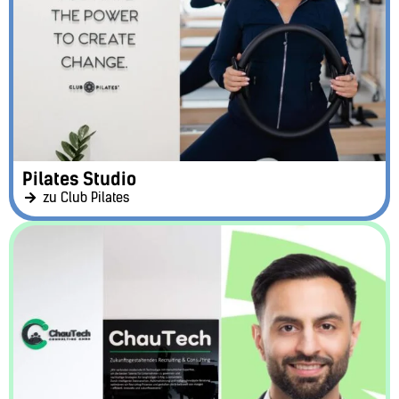
Pilates Studio
zu Club Pilates