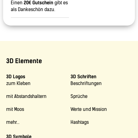
Einen
20€ Gutschein
gibt es
als Dankeschön dazu.
3D Elemente
3D Logos
3D Schriften
zum Kleben
Beschriftungen
mit Abstandshaltern
Sprüche
mit Moos
Werte und Mission
mehr...
Hashtags
3D Symbole