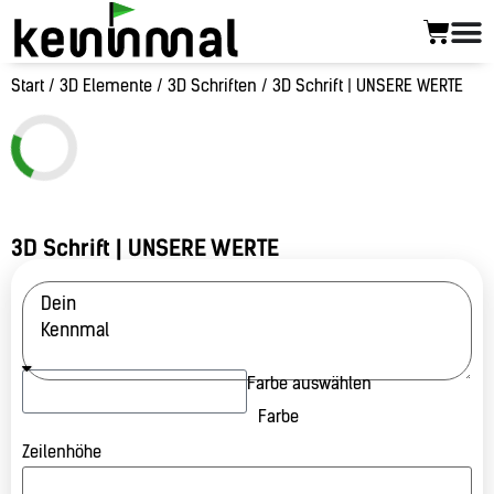
Start
/
3D Elemente
/
3D Schriften
/ 3D Schrift | UNSERE WERTE
3D Schrift | UNSERE WERTE
Farbe auswählen
Farbe
Zeilenhöhe