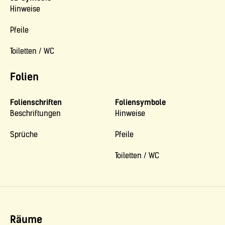
Hinweise
Pfeile
Toiletten / WC
Folien
Folienschriften
Foliensymbole
Beschriftungen
Hinweise
Sprüche
Pfeile
Toiletten / WC
Räume