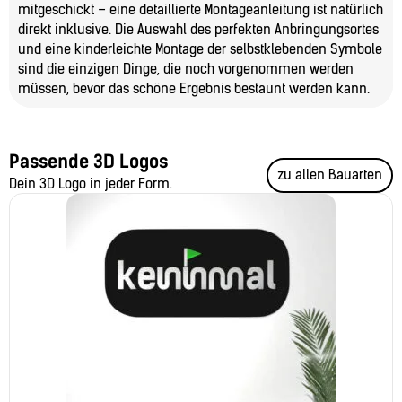
mitgeschickt – eine detaillierte Montageanleitung ist natürlich
direkt inklusive. Die Auswahl des perfekten Anbringungsortes
und eine kinderleichte Montage der selbstklebenden Symbole
sind die einzigen Dinge, die noch vorgenommen werden
müssen, bevor das schöne Ergebnis bestaunt werden kann.
Passende 3D Logos
zu allen Bauarten
Dein 3D Logo in jeder Form.