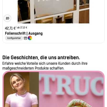
/ ab 17,12 €
42,71
€
Folienschrift | Ausgang
konfigurierbar
Die Geschichten, die uns antreiben.
Erfahre welche Vorteile sich unsere Kunden durch ihre
maßgeschneiderten Produkte schaffen.