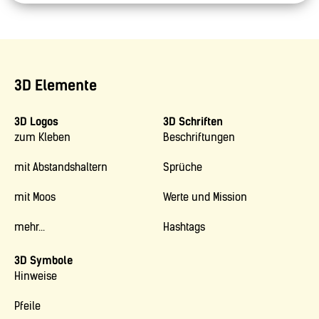
3D Elemente
3D Logos
3D Schriften
zum Kleben
Beschriftungen
mit Abstandshaltern
Sprüche
mit Moos
Werte und Mission
mehr...
Hashtags
3D Symbole
Hinweise
Pfeile