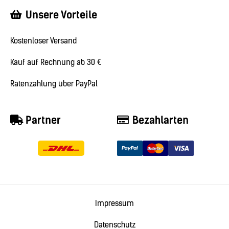
Unsere Vorteile
Kostenloser Versand
Kauf auf Rechnung ab 30 €
Ratenzahlung über PayPal
Partner
Bezahlarten
Impressum
Datenschutz