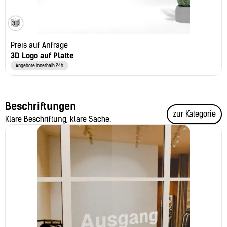
Preis auf Anfrage
3D Logo auf Platte
Angebote innerhalb 24h
Beschriftungen
zur Kategorie
Klare Beschriftung, klare Sache.