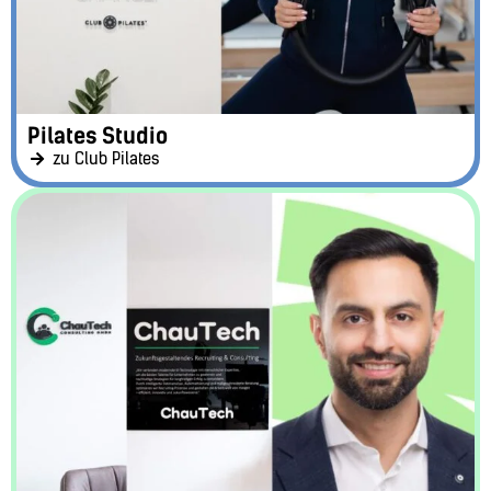
Pilates Studio
zu Club Pilates