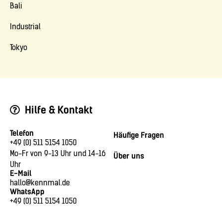
Bali
Industrial
Tokyo
Hilfe & Kontakt
Telefon
Häufige Fragen
+49 (0) 511 5154 1050
Mo-Fr von 9-13 Uhr und 14-16
Über uns
Uhr
E-Mail
hallo@kennmal.de
WhatsApp
+49 (0) 511 5154 1050