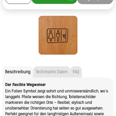
Beschreibung
Technische Daten
FAQ
Der flexible Wegweiser
Ein Folien Symbol zeigt sofort und unmissverständlich, wo’s
langgeht. Pfeile weisen die Richtung, Toilettenschilder
markieren die richtigen Orte – flexibel, stylisch und
unübersehbar. Orientierung hat selten so gut ausgesehen.
Perfekt geeignet für den langfristigen Außeneinsatz sowie