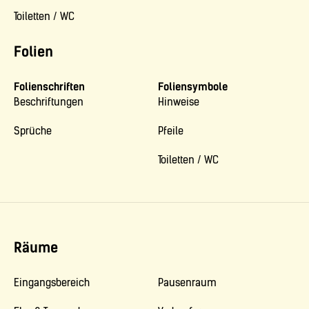
Toiletten / WC
Folien
Folienschriften
Foliensymbole
Beschriftungen
Hinweise
Sprüche
Pfeile
Toiletten / WC
Räume
Eingangsbereich
Pausenraum