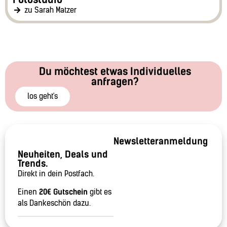
zu Sarah Matzer
Du möchtest etwas Individuelles
anfragen?
los geht's
Newsletteranmeldung
Neuheiten, Deals und
Trends.
Direkt in dein Postfach.
Einen
20€ Gutschein
gibt es
als Dankeschön dazu.