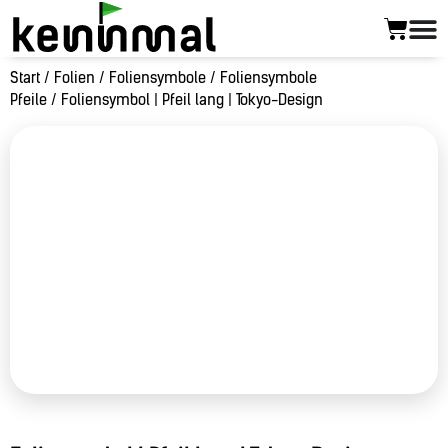
Start
/
Folien
/
Foliensymbole
/
Foliensymbole
Pfeile
/ Foliensymbol | Pfeil lang | Tokyo-Design