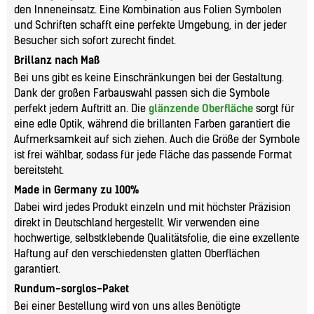
den Inneneinsatz. Eine Kombination aus Folien Symbolen
und Schriften schafft eine perfekte Umgebung, in der jeder
Besucher sich sofort zurecht findet.
Brillanz nach Maß
Bei uns gibt es keine Einschränkungen bei der Gestaltung.
Dank der großen Farbauswahl passen sich die Symbole
perfekt jedem Auftritt an. Die
glänzende Oberfläche
sorgt für
eine edle Optik, während die brillanten Farben garantiert die
Aufmerksamkeit auf sich ziehen. Auch die Größe der Symbole
ist frei wählbar, sodass für jede Fläche das passende Format
bereitsteht.
Made in Germany zu 100%
Dabei wird jedes Produkt einzeln und mit höchster Präzision
direkt in Deutschland hergestellt. Wir verwenden eine
hochwertige, selbstklebende Qualitätsfolie, die eine exzellente
Haftung auf den verschiedensten glatten Oberflächen
garantiert.
Rundum-sorglos-Paket
Bei einer Bestellung wird von uns alles Benötigte