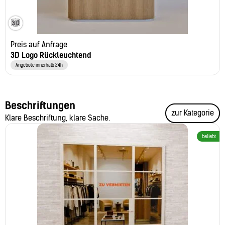
Preis auf Anfrage
3D Logo Rückleuchtend
Angebote innerhalb 24h
Beschriftungen
zur Kategorie
Klare Beschriftung, klare Sache.
beliebt