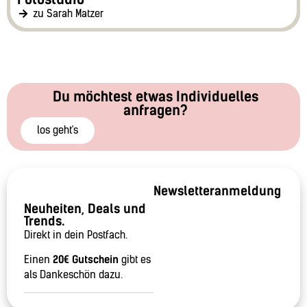
zu Sarah Matzer
Du möchtest etwas Individuelles
anfragen?
los geht's
Newsletteranmeldung
Neuheiten, Deals und
Trends.
Direkt in dein Postfach.
Einen
20€ Gutschein
gibt es
als Dankeschön dazu.