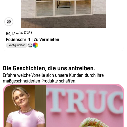
/ ab 17,27 €
84,17
€
Folienschrift | Zu Vermieten
konfigurierbar
Die Geschichten, die uns antreiben.
Erfahre welche Vorteile sich unsere Kunden durch ihre
maßgeschneiderten Produkte schaffen.