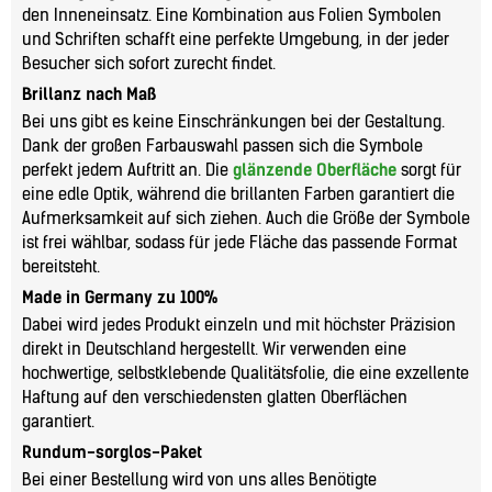
den Inneneinsatz. Eine Kombination aus Folien Symbolen
und Schriften schafft eine perfekte Umgebung, in der jeder
Besucher sich sofort zurecht findet.
Brillanz nach Maß
Bei uns gibt es keine Einschränkungen bei der Gestaltung.
Dank der großen Farbauswahl passen sich die Symbole
perfekt jedem Auftritt an. Die
glänzende Oberfläche
sorgt für
eine edle Optik, während die brillanten Farben garantiert die
Aufmerksamkeit auf sich ziehen. Auch die Größe der Symbole
ist frei wählbar, sodass für jede Fläche das passende Format
bereitsteht.
Made in Germany zu 100%
Dabei wird jedes Produkt einzeln und mit höchster Präzision
direkt in Deutschland hergestellt. Wir verwenden eine
hochwertige, selbstklebende Qualitätsfolie, die eine exzellente
Haftung auf den verschiedensten glatten Oberflächen
garantiert.
Rundum-sorglos-Paket
Bei einer Bestellung wird von uns alles Benötigte