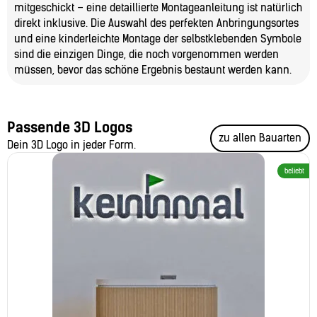
mitgeschickt – eine detaillierte Montageanleitung ist natürlich
direkt inklusive. Die Auswahl des perfekten Anbringungsortes
und eine kinderleichte Montage der selbstklebenden Symbole
sind die einzigen Dinge, die noch vorgenommen werden
müssen, bevor das schöne Ergebnis bestaunt werden kann.
Passende 3D Logos
zu allen Bauarten
Dein 3D Logo in jeder Form.
beliebt