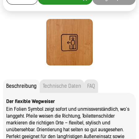
Beschreibung
Technische Daten
FAQ
Der flexible Wegweiser
Ein Folien Symbol zeigt sofort und unmissverständlich, wo’s
langgeht. Pfeile weisen die Richtung, Toilettenschilder
markieren die richtigen Orte – flexibel, stylisch und
unübersehbar. Orientierung hat selten so gut ausgesehen.
Perfekt geeignet für den langfristigen Außeneinsatz sowie