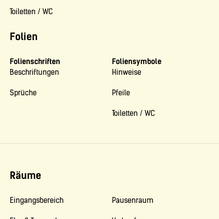
Toiletten / WC
Folien
Folienschriften
Foliensymbole
Beschriftungen
Hinweise
Sprüche
Pfeile
Toiletten / WC
Räume
Eingangsbereich
Pausenraum