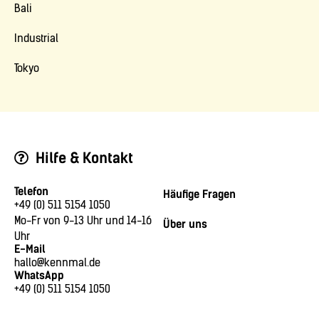
Bali
Industrial
Tokyo
Hilfe & Kontakt
Telefon
Häufige Fragen
+49 (0) 511 5154 1050
Mo-Fr von 9-13 Uhr und 14-16
Über uns
Uhr
E-Mail
hallo@kennmal.de
WhatsApp
+49 (0) 511 5154 1050