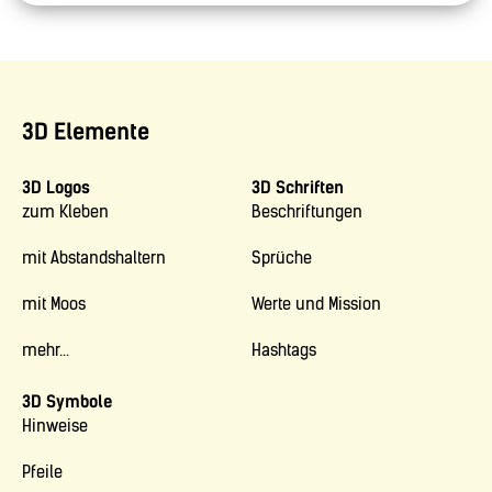
3D Elemente
3D Logos
3D Schriften
zum Kleben
Beschriftungen
mit Abstandshaltern
Sprüche
mit Moos
Werte und Mission
mehr...
Hashtags
3D Symbole
Hinweise
Pfeile