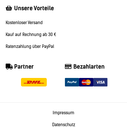
Unsere Vorteile
Kostenloser Versand
Kauf auf Rechnung ab 30 €
Ratenzahlung über PayPal
Partner
Bezahlarten
Impressum
Datenschutz