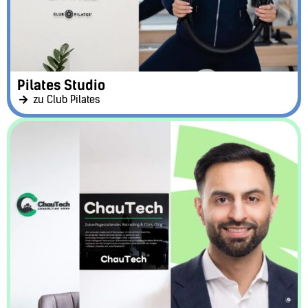
Pilates Studio
zu Club Pilates