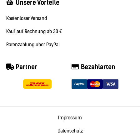
Unsere Vorteile
Kostenloser Versand
Kauf auf Rechnung ab 30 €
Ratenzahlung über PayPal
Partner
Bezahlarten
Impressum
Datenschutz