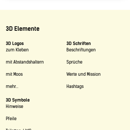
3D Elemente
3D Logos
3D Schriften
zum Kleben
Beschriftungen
mit Abstandshaltern
Sprüche
mit Moos
Werte und Mission
mehr...
Hashtags
3D Symbole
Hinweise
Pfeile