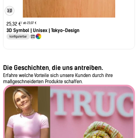
/ ab 23,07 €
25,32
€
3D Symbol | Unisex | Tokyo-Design
konfigurierbar
Die Geschichten, die uns antreiben.
Erfahre welche Vorteile sich unsere Kunden durch ihre
maßgeschneiderten Produkte schaffen.