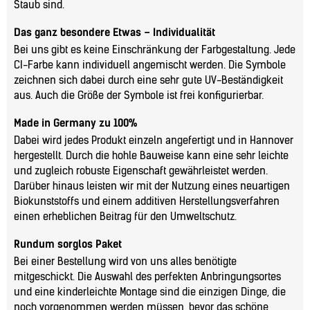
Staub sind.
Das ganz besondere Etwas – Individualität
Bei uns gibt es keine Einschränkung der Farbgestaltung. Jede
CI-Farbe kann individuell angemischt werden. Die Symbole
zeichnen sich dabei durch eine sehr gute UV-Beständigkeit
aus. Auch die Größe der Symbole ist frei konfigurierbar.
Made in Germany zu 100%
Dabei wird jedes Produkt einzeln angefertigt und in Hannover
hergestellt. Durch die hohle Bauweise kann eine sehr leichte
und zugleich robuste Eigenschaft gewährleistet werden.
Darüber hinaus leisten wir mit der Nutzung eines neuartigen
Biokunststoffs und einem additiven Herstellungsverfahren
einen erheblichen Beitrag für den Umweltschutz.
Rundum sorglos Paket
Bei einer Bestellung wird von uns alles benötigte
mitgeschickt. Die Auswahl des perfekten Anbringungsortes
und eine kinderleichte Montage sind die einzigen Dinge, die
noch vorgenommen werden müssen, bevor das schöne