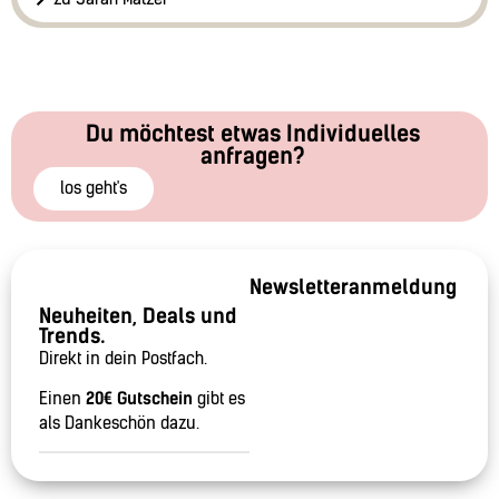
Du möchtest etwas Individuelles
anfragen?
los geht's
Newsletteranmeldung
Neuheiten, Deals und
Trends.
Direkt in dein Postfach.
Einen
20€ Gutschein
gibt es
als Dankeschön dazu.