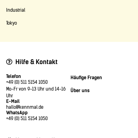
Industrial
Tokyo
Hilfe & Kontakt
Telefon
Häufige Fragen
+49 (0) 511 5154 1050
Mo-Fr von 9-13 Uhr und 14-16
Über uns
Uhr
E-Mail
hallo@kennmal.de
WhatsApp
+49 (0) 511 5154 1050