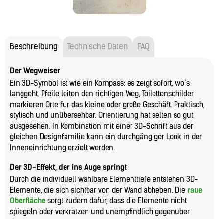
Beschreibung
Technische Daten
FAQ
Der Wegweiser
Ein 3D-Symbol ist wie ein Kompass: es zeigt sofort, wo’s
langgeht. Pfeile leiten den richtigen Weg, Toilettenschilder
markieren Orte für das kleine oder große Geschäft. Praktisch,
stylisch und unübersehbar. Orientierung hat selten so gut
ausgesehen. In Kombination mit einer 3D-Schrift aus der
gleichen Designfamilie kann ein durchgängiger Look in der
Inneneinrichtung erzielt werden.
Der 3D-Effekt, der ins Auge springt
Durch die individuell wählbare Elementtiefe entstehen 3D-
Elemente, die sich sichtbar von der Wand abheben. Die
raue
Oberfläche
sorgt zudem dafür, dass die Elemente nicht
spiegeln oder verkratzen und unempfindlich gegenüber