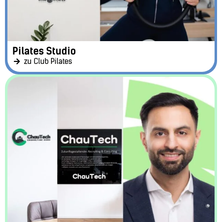
Pilates Studio
zu Club Pilates