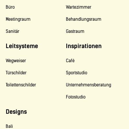
Büro
Wartezimmer
Meetingraum
Behandlungsraum
Sanitär
Gastraum
Leitsysteme
Inspirationen
Wegweiser
Café
Türschilder
Sportstudio
Toilettenschilder
Unternehmensberatung
Fotostudio
Designs
Bali