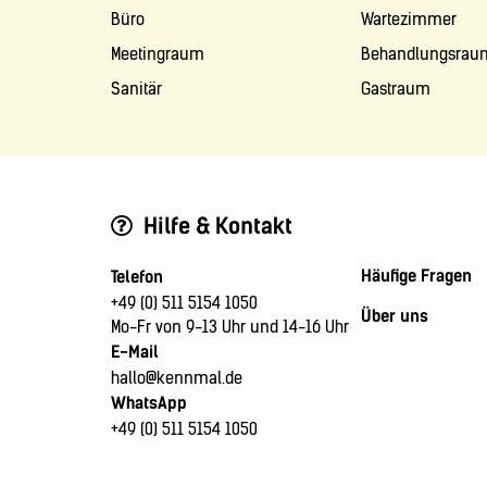
Büro
Wartezimmer
Meetingraum
Behandlungsrau
Sanitär
Gastraum
Hilfe & Kontakt
Häufige Fragen
Telefon
+49 (0) 511 5154 1050
Über uns
Mo-Fr von 9-13 Uhr und 14-16 Uhr
E-Mail
hallo@kennmal.de
WhatsApp
+49 (0) 511 5154 1050