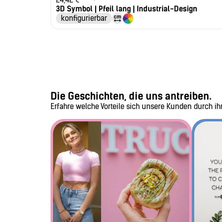
3D Symbol | Pfeil lang | Industrial-Design
konfigurierbar
Die Geschichten, die uns antreiben.
Erfahre welche Vorteile sich unsere Kunden durch i