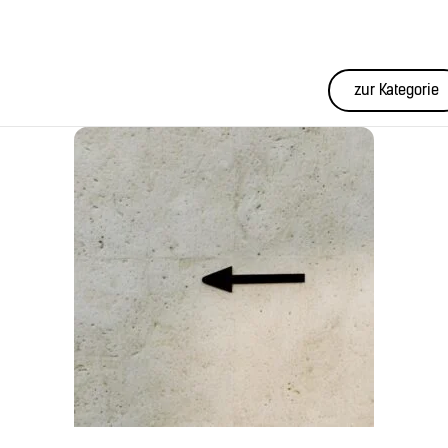
zur Kategorie