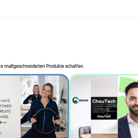
hre maßgeschneiderten Produkte schaffen.