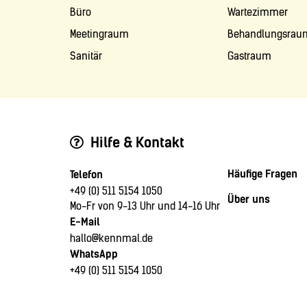
Büro
Wartezimmer
Meetingraum
Behandlungsrau
Sanitär
Gastraum
Hilfe & Kontakt
Häufige Fragen
Telefon
+49 (0) 511 5154 1050
Über uns
Mo-Fr von 9-13 Uhr und 14-16 Uhr
E-Mail
hallo@kennmal.de
WhatsApp
+49 (0) 511 5154 1050