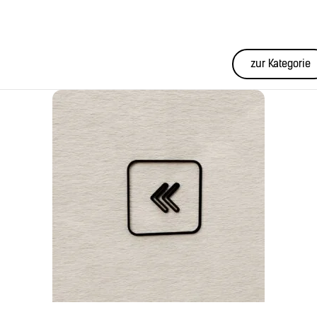
zur Kategorie