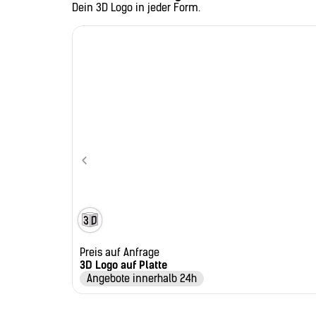
Dein 3D Logo in jeder Form.
Preis auf Anfrage
3D Logo auf Platte
Angebote innerhalb 24h