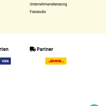
Unternehmensberatung
Fotostudio
rten
Partner