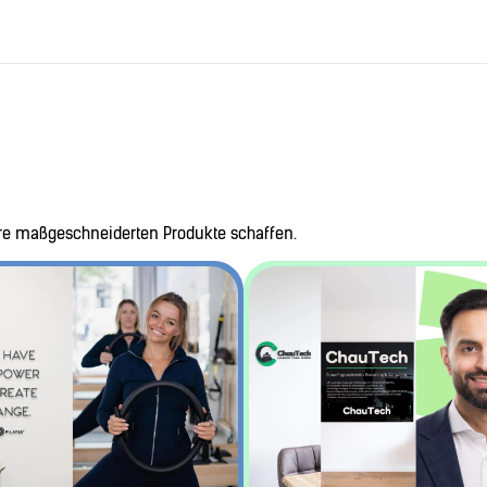
hre maßgeschneiderten Produkte schaffen.