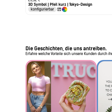
3D Symbol | Pfeil kurz | Tokyo-Design
konfigurierbar
Die Geschichten, die uns antreiben.
Erfahre welche Vorteile sich unsere Kunden durch i