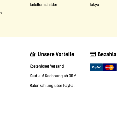
Toilettenschilder
Tokyo
m
Unsere Vorteile
Bezahla
Kostenloser Versand
Kauf auf Rechnung ab 30 €
Ratenzahlung über PayPal