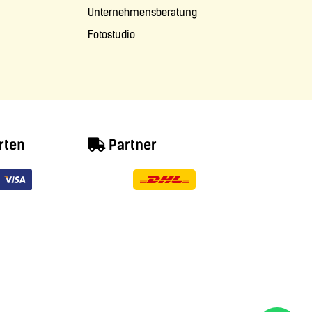
Unternehmensberatung
Fotostudio
rten
Partner