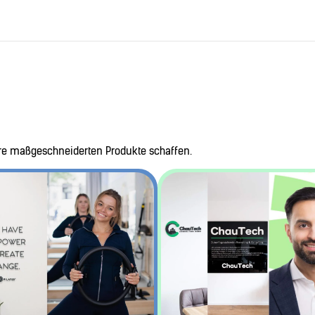
hre maßgeschneiderten Produkte schaffen.