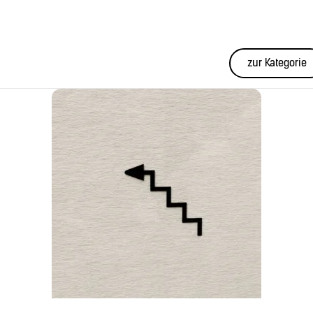
zur Kategorie