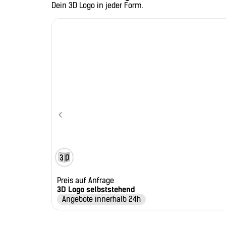
Dein 3D Logo in jeder Form.
Preis auf Anfrage
3D Logo selbststehend
Angebote innerhalb 24h