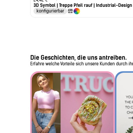
3D Symbol | Treppe Pfeil rauf | Industrial-Design
konfigurierbar
Die Geschichten, die uns antreiben.
Erfahre welche Vorteile sich unsere Kunden durch i