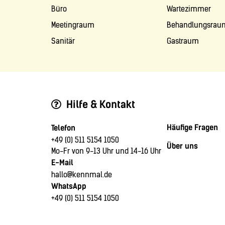
Büro
Wartezimmer
Meetingraum
Behandlungsrau
Sanitär
Gastraum
Hilfe & Kontakt
Häufige Fragen
Telefon
+49 (0) 511 5154 1050
Über uns
Mo-Fr von 9-13 Uhr und 14-16 Uhr
E-Mail
hallo@kennmal.de
WhatsApp
+49 (0) 511 5154 1050