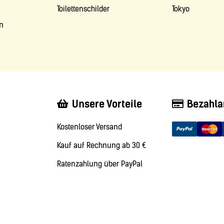
Toilettenschilder
Tokyo
m
Unsere Vorteile
Bezahla
Kostenloser Versand
Kauf auf Rechnung ab 30 €
Ratenzahlung über PayPal