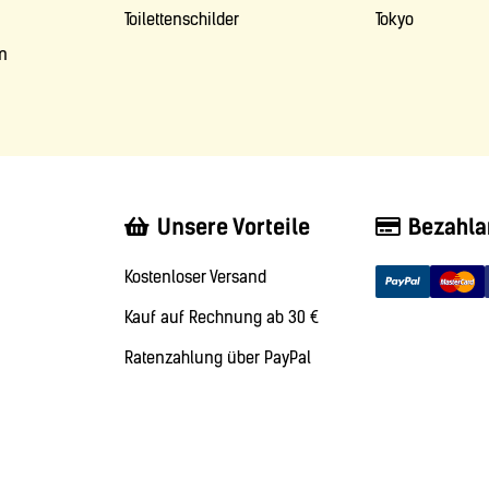
Toilettenschilder
Tokyo
m
Unsere Vorteile
Bezahla
Kostenloser Versand
Kauf auf Rechnung ab 30 €
Ratenzahlung über PayPal