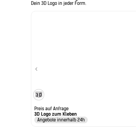
Dein 3D Logo in jeder Form.
Preis auf Anfrage
3D Logo zum Kleben
Angebote innerhalb 24h