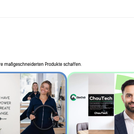
hre maßgeschneiderten Produkte schaffen.