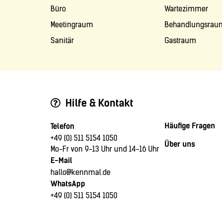
Büro
Wartezimmer
Meetingraum
Behandlungsrau
Sanitär
Gastraum
Hilfe & Kontakt
Häufige Fragen
Telefon
+49 (0) 511 5154 1050
Über uns
Mo-Fr von 9-13 Uhr und 14-16 Uhr
E-Mail
hallo@kennmal.de
WhatsApp
+49 (0) 511 5154 1050