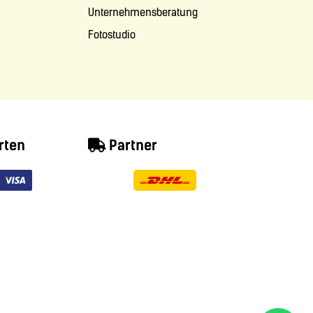
Unternehmensberatung
Fotostudio
rten
Partner