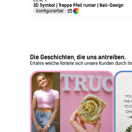
3D Symbol | Treppe Pfeil runter | Bali-Design
konfigurierbar
Die Geschichten, die uns antreiben.
Erfahre welche Vorteile sich unsere Kunden durch i