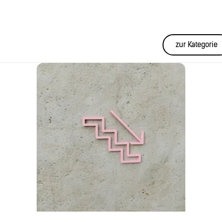
zur Kategorie