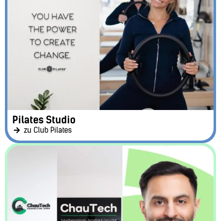
Pilates Studio
zu Club Pilates