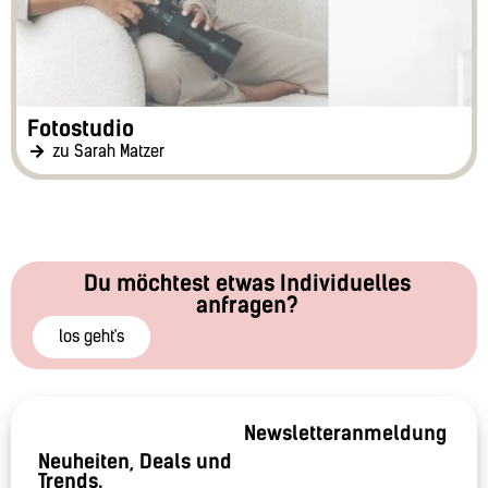
Fotostudio
zu Sarah Matzer
Du möchtest etwas Individuelles
anfragen?
los geht's
Newsletteranmeldung
Neuheiten, Deals und
Trends.