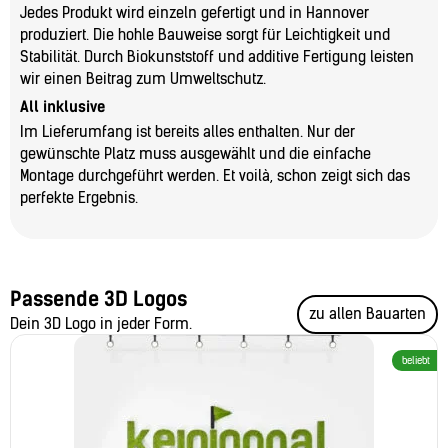
Jedes Produkt wird einzeln gefertigt und in Hannover
produziert. Die hohle Bauweise sorgt für Leichtigkeit und
Stabilität. Durch Biokunststoff und additive Fertigung leisten
wir einen Beitrag zum Umweltschutz.
All inklusive
Im Lieferumfang ist bereits alles enthalten. Nur der
gewünschte Platz muss ausgewählt und die einfache
Montage durchgeführt werden. Et voilà, schon zeigt sich das
perfekte Ergebnis.
Passende 3D Logos
zu allen Bauarten
Dein 3D Logo in jeder Form.
beliebt