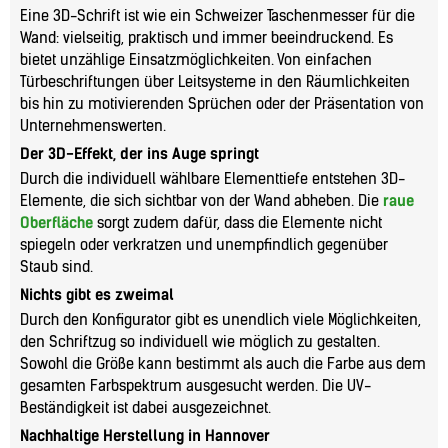
Eine 3D-Schrift ist wie ein Schweizer Taschenmesser für die
Wand: vielseitig, praktisch und immer beeindruckend. Es
bietet unzählige Einsatzmöglichkeiten. Von einfachen
Türbeschriftungen über Leitsysteme in den Räumlichkeiten
bis hin zu motivierenden Sprüchen oder der Präsentation von
Unternehmenswerten.
Der 3D-Effekt, der ins Auge springt
Durch die individuell wählbare Elementtiefe entstehen 3D-
Elemente, die sich sichtbar von der Wand abheben. Die
raue
Oberfläche
sorgt zudem dafür, dass die Elemente nicht
spiegeln oder verkratzen und unempfindlich gegenüber
Staub sind.
Nichts gibt es zweimal
Durch den Konfigurator gibt es unendlich viele Möglichkeiten,
den Schriftzug so individuell wie möglich zu gestalten.
Sowohl die Größe kann bestimmt als auch die Farbe aus dem
gesamten Farbspektrum ausgesucht werden. Die UV-
Beständigkeit ist dabei ausgezeichnet.
Nachhaltige Herstellung in Hannover