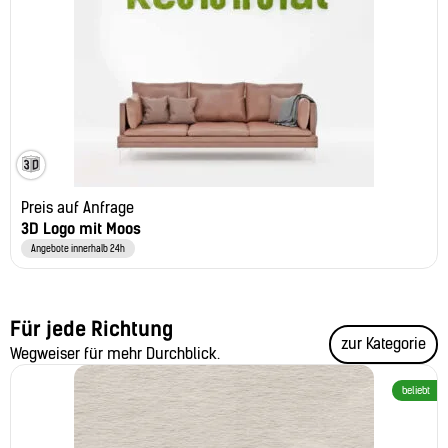
Preis auf Anfrage
3D Logo mit Moos
Angebote innerhalb 24h
Für jede Richtung
zur Kategorie
Wegweiser für mehr Durchblick.
beliebt