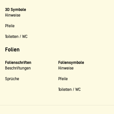
3D Symbole
Hinweise
Pfeile
Toiletten / WC
Folien
Folienschriften
Foliensymbole
Beschriftungen
Hinweise
Sprüche
Pfeile
Toiletten / WC