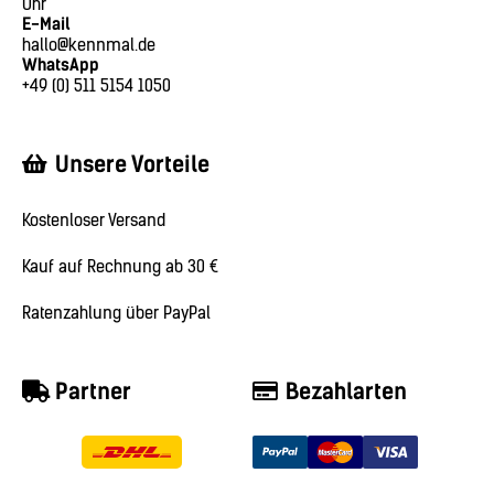
Uhr
E-Mail
hallo@kennmal.de
WhatsApp
+49 (0) 511 5154 1050
Unsere Vorteile
Kostenloser Versand
Kauf auf Rechnung ab 30 €
Ratenzahlung über PayPal
Partner
Bezahlarten