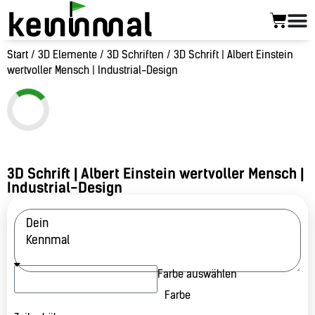
Start
/
3D Elemente
/
3D Schriften
/ 3D Schrift | Albert Einstein
wertvoller Mensch | Industrial-Design
3D Schrift | Albert Einstein wertvoller Mensch |
Industrial-Design
Farbe auswählen
Farbe