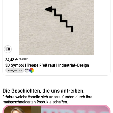
/ ab 23,07 €
24,42
€
3D Symbol | Treppe Pfeil rauf | Industrial-Design
konfigurierbar
Die Geschichten, die uns antreiben.
Erfahre welche Vorteile sich unsere Kunden durch ihre
maßgeschneiderten Produkte schaffen.