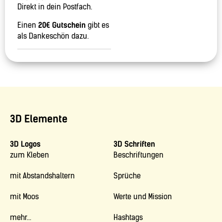
Direkt in dein Postfach.
Einen
20€ Gutschein
gibt es
als Dankeschön dazu.
3D Elemente
3D Logos
3D Schriften
zum Kleben
Beschriftungen
mit Abstandshaltern
Sprüche
mit Moos
Werte und Mission
mehr...
Hashtags