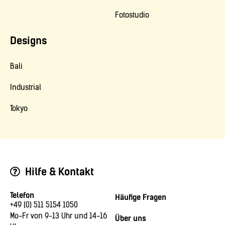
Fotostudio
Designs
Bali
Industrial
Tokyo
Hilfe & Kontakt
Telefon
Häufige Fragen
+49 (0) 511 5154 1050
Mo-Fr von 9-13 Uhr und 14-16
Über uns