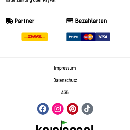
Ratenzahlung über PayPal
Partner
Bezahlarten
Impressum
Datenschutz
AGB