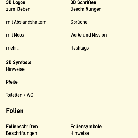
3D Logos
3D Schriften
zum Kleben
Beschriftungen
mit Abstandshaltern
Sprüche
mit Moos
Werte und Mission
mehr...
Hashtags
3D Symbole
Hinweise
Pfeile
Toiletten / WC
Folien
Folienschriften
Foliensymbole
Beschriftungen
Hinweise