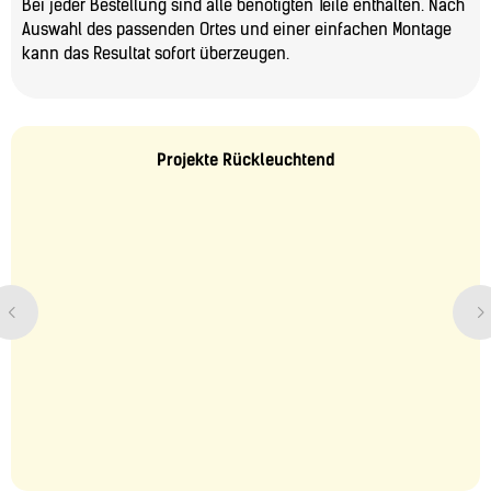
Bei jeder Bestellung sind alle benötigten Teile enthalten. Nach
Auswahl des passenden Ortes und einer einfachen Montage
kann das Resultat sofort überzeugen.
Projekte Rückleuchtend