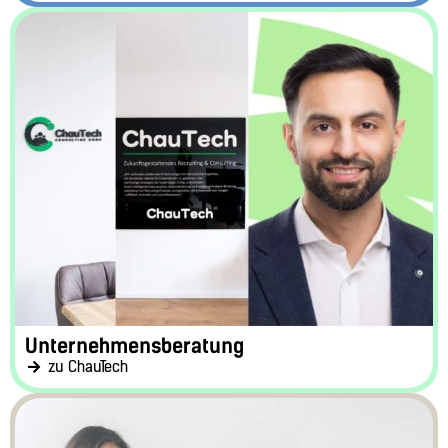
Unternehmensberatung
zu ChauTech