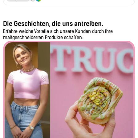
Die Geschichten, die uns antreiben.
Erfahre welche Vorteile sich unsere Kunden durch ihre
maßgeschneiderten Produkte schaffen.