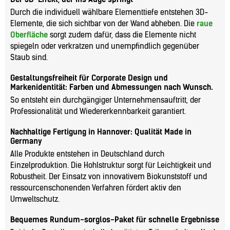
Durch die individuell wählbare Elementtiefe entstehen 3D-
Elemente, die sich sichtbar von der Wand abheben. Die
raue
Oberfläche
sorgt zudem dafür, dass die Elemente nicht
spiegeln oder verkratzen und unempfindlich gegenüber
Staub sind.
Gestaltungsfreiheit für Corporate Design und
Markenidentität: Farben und Abmessungen nach Wunsch.
So entsteht ein durchgängiger Unternehmensauftritt, der
Professionalität und Wiedererkennbarkeit garantiert.
Nachhaltige Fertigung in Hannover: Qualität Made in
Germany
Alle Produkte entstehen in Deutschland durch
Einzelproduktion. Die Hohlstruktur sorgt für Leichtigkeit und
Robustheit. Der Einsatz von innovativem Biokunststoff und
ressourcenschonenden Verfahren fördert aktiv den
Umweltschutz.
Bequemes Rundum-sorglos-Paket für schnelle Ergebnisse