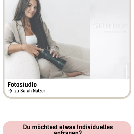
Fotostudio
zu Sarah Matzer
Du möchtest etwas Individuelles
anfragen?