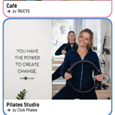
Café
zu TRUCYS
Pilates Studio
zu Club Pilates