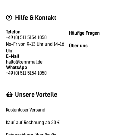
Hilfe & Kontakt
Telefon
Häufige Fragen
+49 (0) 511 5154 1050
Mo-Fr von 9-13 Uhr und 14-16
Über uns
Uhr
E-Mail
hallo@kennmal.de
WhatsApp
+49 (0) 511 5154 1050
Unsere Vorteile
Kostenloser Versand
Kauf auf Rechnung ab 30 €