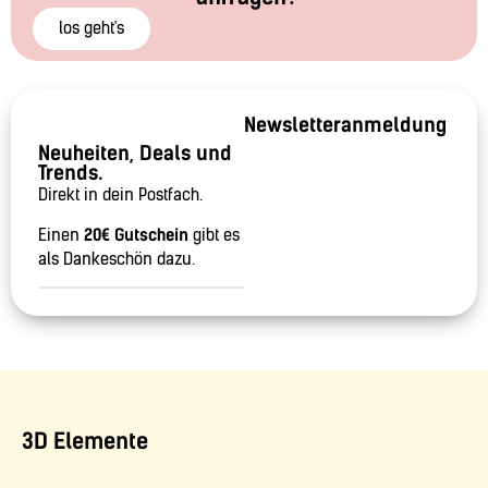
los geht's
Newsletteranmeldung
Neuheiten, Deals und
Trends.
Direkt in dein Postfach.
Einen
20€ Gutschein
gibt es
als Dankeschön dazu.
3D Elemente