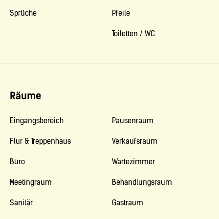
Sprüche
Pfeile
Toiletten / WC
Räume
Eingangsbereich
Pausenraum
Flur & Treppenhaus
Verkaufsraum
Büro
Wartezimmer
Meetingraum
Behandlungsraum
Sanitär
Gastraum