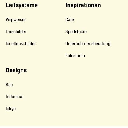
Leitsysteme
Inspirationen
Wegweiser
Café
Türschilder
Sportstudio
Toilettenschilder
Unternehmensberatung
Fotostudio
Designs
Bali
Industrial
Tokyo