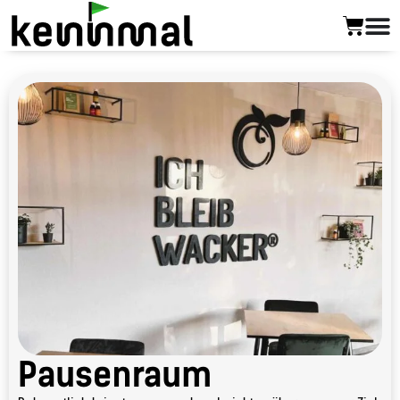
Pausenraum