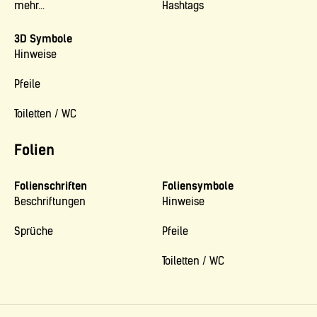
mehr...
Hashtags
3D Symbole
Hinweise
Pfeile
Toiletten / WC
Folien
Folienschriften
Foliensymbole
Beschriftungen
Hinweise
Sprüche
Pfeile
Toiletten / WC