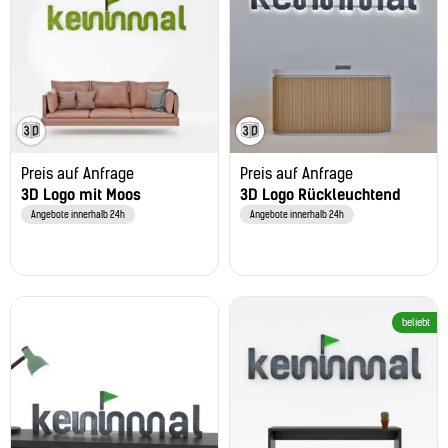
Preis auf Anfrage
Preis auf Anfrage
3D Logo mit Moos
3D Logo Rückleuchtend
Angebote innerhalb 24h
Angebote innerhalb 24h
beliebt