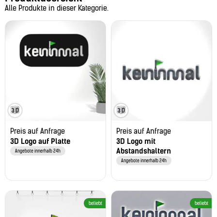
Alle Produkte in dieser Kategorie.
Preis auf Anfrage
Preis auf Anfrage
3D Logo auf Platte
3D Logo mit
Abstandshaltern
Angebote innerhalb 24h
Angebote innerhalb 24h
beliebt
beliebt