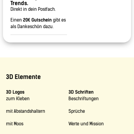
Trends.
Direkt in dein Postfach.
Einen
20€ Gutschein
gibt es
als Dankeschön dazu.
3D Elemente
3D Logos
3D Schriften
zum Kleben
Beschriftungen
mit Abstandshaltern
Sprüche
mit Moos
Werte und Mission