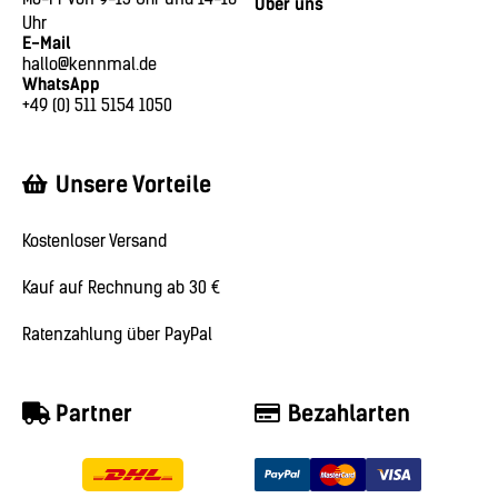
Über uns
Uhr
E-Mail
hallo@kennmal.de
WhatsApp
+49 (0) 511 5154 1050
Unsere Vorteile
Kostenloser Versand
Kauf auf Rechnung ab 30 €
Ratenzahlung über PayPal
Partner
Bezahlarten