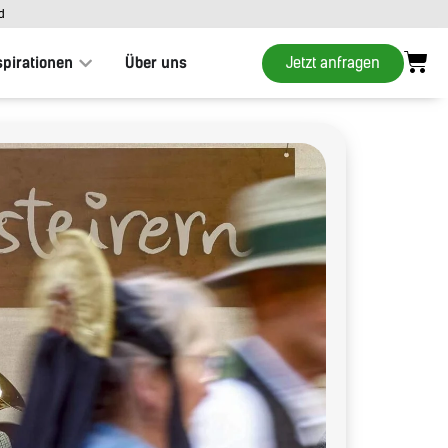
d
Jetzt anfragen
spirationen
Über uns