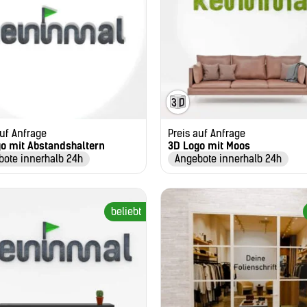
auf Anfrage
Preis auf Anfrage
o mit Abstandshaltern
3D Logo mit Moos
bote innerhalb 24h
Angebote innerhalb 24h
beliebt