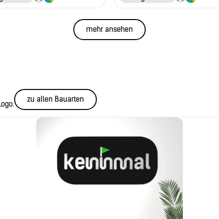
mehr ansehen
zu allen Bauarten
Logo.