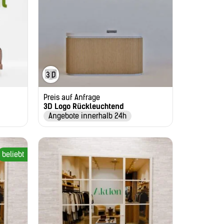
Preis auf Anfrage
3D Logo Rückleuchtend
Angebote innerhalb 24h
beliebt