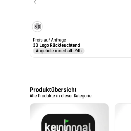
Preis auf Anfrage
3D Logo Rückleuchtend
Angebote innerhalb 24h
Produktübersicht
Alle Produkte in dieser Kategorie.