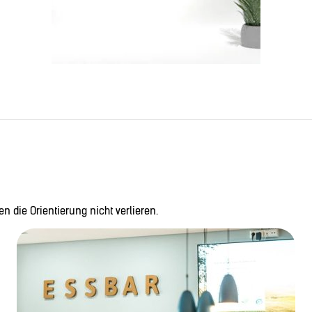
n die Orientierung nicht verlieren.