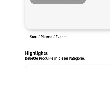
Start
/
Räume
/ Events
Highlights
Beliebte Produkte in dieser Kategorie.