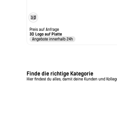
Preis auf Anfrage
3D Logo auf Platte
Angebote innerhalb 24h
Finde die richtige Kategorie
Hier findest du alles, damit deine Kunden und Kollege