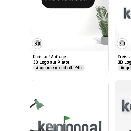
Preis auf Anfrage
Preis 
3D Logo auf Platte
3D Log
Angebote innerhalb 24h
Ange