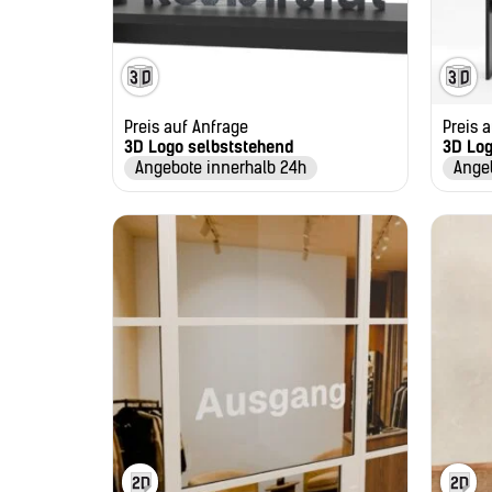
Preis auf Anfrage
Preis 
3D Logo selbststehend
3D Lo
Angebote innerhalb 24h
Ange