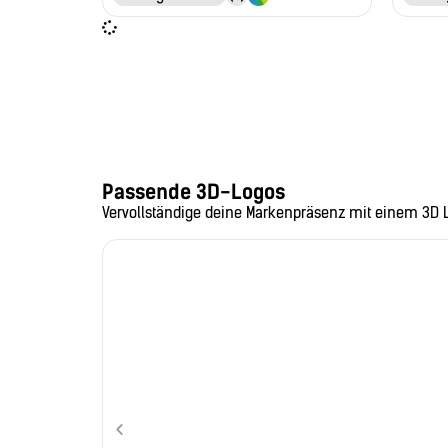
Passende 3D-Logos
Vervollständige deine Markenpräsenz mit einem 3D 