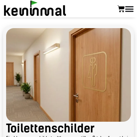
Toilettenschilder