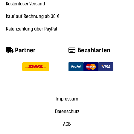
Kostenloser Versand
Kauf auf Rechnung ab 30 €
Ratenzahlung über PayPal
Partner
Bezahlarten
Impressum
Datenschutz
AGB