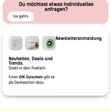
Du möchtest etwas Individuelles
anfragen?
los geht's
Newsletteranmeldung
Neuheiten, Deals und
Trends.
Direkt in dein Postfach.
Einen
20€ Gutschein
gibt es
als Dankeschön dazu.