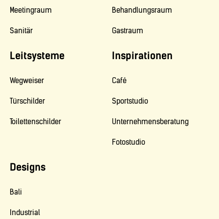
Meetingraum
Behandlungsraum
Sanitär
Gastraum
Leitsysteme
Inspirationen
Wegweiser
Café
Türschilder
Sportstudio
Toilettenschilder
Unternehmensberatung
Fotostudio
Designs
Bali
Industrial