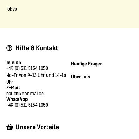
Tokyo
Hilfe & Kontakt
Telefon
Häufige Fragen
+49 (0) 511 5154 1050
Mo-Fr von 9-13 Uhr und 14-16
Über uns
Uhr
E-Mail
hallo@kennmal.de
WhatsApp
+49 (0) 511 5154 1050
Unsere Vorteile