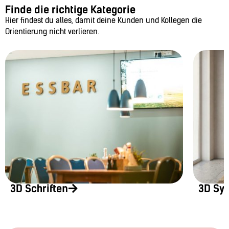
Finde die richtige Kategorie
Hier findest du alles, damit deine Kunden und Kollegen die
Orientierung nicht verlieren.
3D Schriften
3D Sy