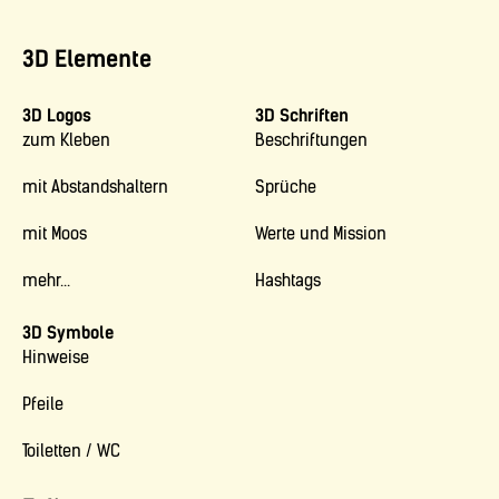
3D Elemente
3D Logos
3D Schriften
zum Kleben
Beschriftungen
mit Abstandshaltern
Sprüche
mit Moos
Werte und Mission
mehr...
Hashtags
3D Symbole
Hinweise
Pfeile
Toiletten / WC